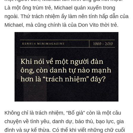
Là một ông trùm trẻ, Michael quán xuyến trong
ngoài. Thứ trách nhiệm ấy làm nên tính hấp dẫn của
Michael, mà cũng chính là của Don Vito thời trẻ.
Không chỉ là trách nhiệm, “Bố già” còn là một câu
chuyện về tình yêu, danh dự, báo thù, bạo lực, gia
đình và sự kế thừa. Có thể khi viết những chữ cuối