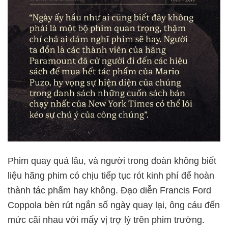
Phim quay quá lâu, và người trong đoàn không biết
liệu hãng phim có chịu tiếp tục rót kinh phí để hoàn
thành tác phẩm hay không. Đạo diễn Francis Ford
Coppola bèn rút ngắn số ngày quay lại, ông cáu đến
mức cãi nhau với mấy vị trợ lý trên phim trường.