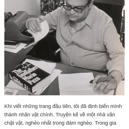
Khi viết những trang đầu tiên, tôi đã định biến mình
thành nhân vật chính. Truyện kể về một nhà văn
chật vật, nghèo nhất trong đám nghèo. Trong gia