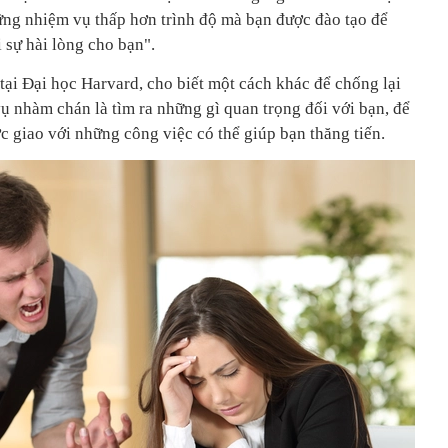
ng nhiệm vụ thấp hơn trình độ mà bạn được đào tạo để
 sự hài lòng cho bạn".
tại Đại học Harvard, cho biết một cách khác để chống lại
ụ nhàm chán là tìm ra những gì quan trọng đối với bạn, để
c giao với những công việc có thể giúp bạn thăng tiến.