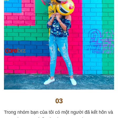
03
Trong nhóm bạn của tôi có một người đã kết hôn và