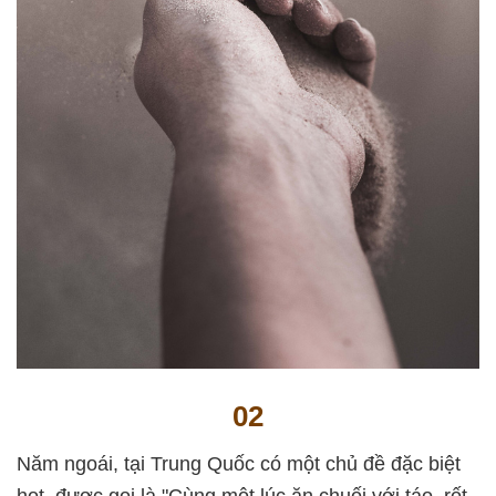
02
Năm ngoái, tại Trung Quốc có một chủ đề đặc biệt