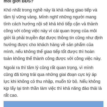
môi giới BĐS?
Khó nhất trong nghề này là khả năng giao tiếp và
tâm lý vững vàng. Mình nghĩ những người mang
tính cách hướng nội sẽ khá khó tiếp cận và thành
công với công việc này vì cái quan trọng của môi
giới là phải truyền đạt được thông tin cũng như định
hướng được cho khách hàng về sản phẩm của
mình, nếu không thể giao tiếp tốt được thì hoàn
toàn không thể thành công được với công việc này.
Ngoài ra thì tâm lý cũng rất quan trọng, vì mình
cũng đã từng trải qua những giai đoạn cực kỳ áp
lực khi không có thu nhập, muốn từ bỏ. Nếu không
kịp lấy lại tinh thần làm việc thì khả năng đào thải là
rất cao.