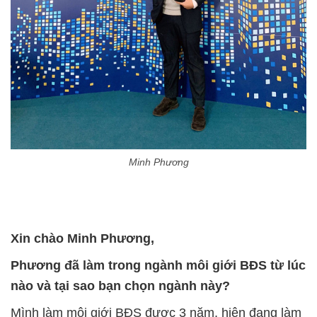
Minh Phương
Xin chào Minh Phương,
Phương đã làm trong ngành môi giới BĐS từ lúc
nào và tại sao bạn chọn ngành này?
Mình làm môi giới BĐS được 3 năm, hiện đang làm