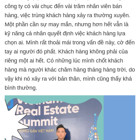
công ty có vài chục đến vài trăm nhân viên bán
hàng, việc trùng khách hàng xảy ra thường xuyên.
Một phần cần sự may mắn, nhưng hơn hết vẫn là
kỹ năng cá nhân quyết định việc khách hàng lựa
chọn ai. Mình rất thoải mái trong vấn đề này, cờ đến
tay ai người đó phất. Khách hàng không phải của
riêng một ai hết. Có những lúc mình chốt khách
hàng mà người khác chăm hàng tháng hàng trời, do
vậy khi nó xảy ra với bản thân, mình cũng thấy khá
bình thường.