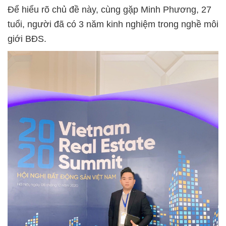
Để hiểu rõ chủ đề này, cùng gặp Minh Phương, 27
tuổi, người đã có 3 năm kinh nghiệm trong nghề môi
giới BĐS.