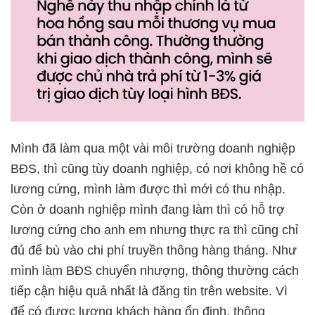
Mình đã làm qua một vài môi trường doanh nghiệp
BĐS, thì cũng tùy doanh nghiệp, có nơi không hề có
lương cứng, mình làm được thì mới có thu nhập.
Còn ở doanh nghiệp mình đang làm thì có hỗ trợ
lương cứng cho anh em nhưng thực ra thì cũng chỉ
đủ để bù vào chi phí truyền thông hàng tháng. Như
mình làm BĐS chuyển nhượng, thông thường cách
tiếp cận hiệu quả nhất là đăng tin trên website. Vì
để có được lượng khách hàng ổn định, thông