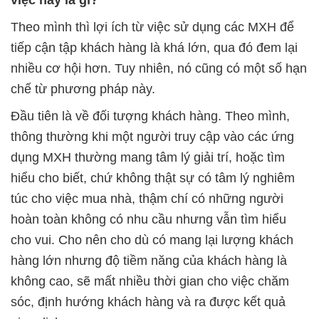
Theo mình thì lợi ích từ việc sử dụng các MXH để
tiếp cận tập khách hàng là khá lớn, qua đó đem lại
nhiều cơ hội hơn. Tuy nhiên, nó cũng có một số hạn
chế từ phương pháp này.
Đầu tiên là về đối tượng khách hàng. Theo mình,
thông thường khi một người truy cập vào các ứng
dụng MXH thường mang tâm lý giải trí, hoặc tìm
hiểu cho biết, chứ không thật sự có tâm lý nghiêm
túc cho việc mua nhà, thậm chí có những người
hoàn toàn không có nhu cầu nhưng vẫn tìm hiểu
cho vui. Cho nên cho dù có mang lại lượng khách
hàng lớn nhưng độ tiềm năng của khách hàng là
không cao, sẽ mất nhiều thời gian cho việc chăm
sóc, định hướng khách hàng và ra được kết quả