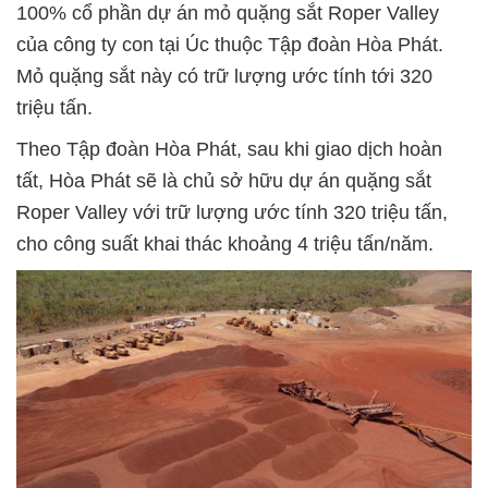
100% cổ phần dự án mỏ quặng sắt Roper Valley
của công ty con tại Úc thuộc Tập đoàn Hòa Phát.
Mỏ quặng sắt này có trữ lượng ước tính tới 320
triệu tấn.
Theo Tập đoàn Hòa Phát, sau khi giao dịch hoàn
tất, Hòa Phát sẽ là chủ sở hữu dự án quặng sắt
Roper Valley với trữ lượng ước tính 320 triệu tấn,
cho công suất khai thác khoảng 4 triệu tấn/năm.