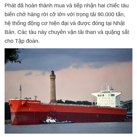
Phát đã hoàn thành mua và tiếp nhận hai chiếc tàu
biển chở hàng rời cỡ lớn với trọng tải 90.000 tấn,
hệ thống động cơ hiện đại và được đóng tại Nhật
Bản. Các tàu này chuyên vận tải than và quặng sắt
cho Tập đoàn.