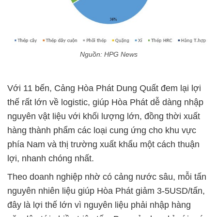
Nguồn: HPG News
Với 11 bến, Cảng Hòa Phát Dung Quất đem lại lợi
thế rất lớn về logistic, giúp Hòa Phát dễ dàng nhập
nguyên vật liệu với khối lượng lớn, đồng thời xuất
hàng thành phẩm các loại cung ứng cho khu vực
phía Nam và thị trường xuất khẩu một cách thuận
lợi, nhanh chóng nhất.
Theo doanh nghiệp nhờ có cảng nước sâu, mỗi tấn
nguyên nhiên liệu giúp Hòa Phát giảm 3-5USD/tấn,
đây là lợi thế lớn vì nguyên liệu phải nhập hàng