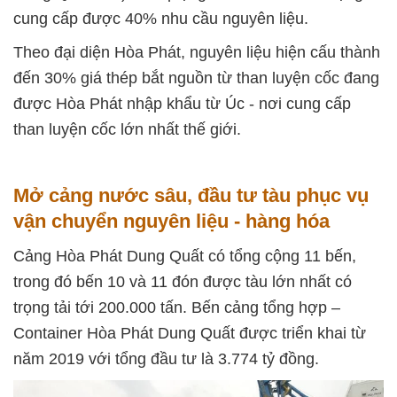
cung cấp được 40% nhu cầu nguyên liệu.
Theo đại diện Hòa Phát, nguyên liệu hiện cấu thành
đến 30% giá thép bắt nguồn từ than luyện cốc đang
được Hòa Phát nhập khẩu từ Úc - nơi cung cấp
than luyện cốc lớn nhất thế giới.
Mở cảng nước sâu, đầu tư tàu phục vụ
vận chuyển nguyên liệu - hàng hóa
Cảng Hòa Phát Dung Quất có tổng cộng 11 bến,
trong đó bến 10 và 11 đón được tàu lớn nhất có
trọng tải tới 200.000 tấn. Bến cảng tổng hợp –
Container Hòa Phát Dung Quất được triển khai từ
năm 2019 với tổng đầu tư là 3.774 tỷ đồng.