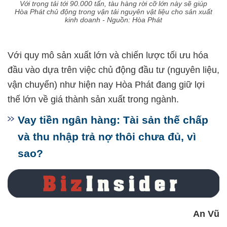
Với trọng tải tới 90.000 tấn, tàu hàng rời cỡ lớn này sẽ giúp
Hòa Phát chủ động trong vận tải nguyên vật liệu cho sản xuất
kinh doanh - Nguồn: Hòa Phát
Với quy mô sản xuất lớn và chiến lược tối ưu hóa
đầu vào dựa trên việc chủ động đầu tư (nguyên liệu,
vận chuyển) như hiện nay Hòa Phát đang giữ lợi
thế lớn về giá thành sản xuất trong ngành.
Vay tiền ngân hàng: Tài sản thế chấp
và thu nhập trả nợ thôi chưa đủ, vì
sao?
An Vũ