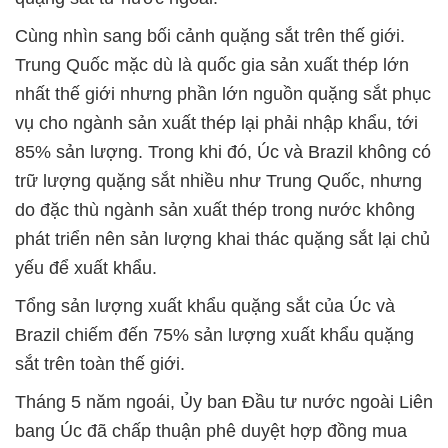
Cùng nhìn sang bối cảnh quặng sắt trên thế giới.
Trung Quốc mặc dù là quốc gia sản xuất thép lớn
nhất thế giới nhưng phần lớn nguồn quặng sắt phục
vụ cho ngành sản xuất thép lại phải nhập khẩu, tới
85% sản lượng. Trong khi đó, Úc và Brazil không có
trữ lượng quặng sắt nhiều như Trung Quốc, nhưng
do đặc thù ngành sản xuất thép trong nước không
phát triển nên sản lượng khai thác quặng sắt lại chủ
yếu để xuất khẩu.
Tổng sản lượng xuất khẩu quặng sắt của Úc và
Brazil chiếm đến 75% sản lượng xuất khẩu quặng
sắt trên toàn thế giới.
Tháng 5 năm ngoái, Ủy ban Đầu tư nước ngoài Liên
bang Úc đã chấp thuận phê duyệt hợp đồng mua