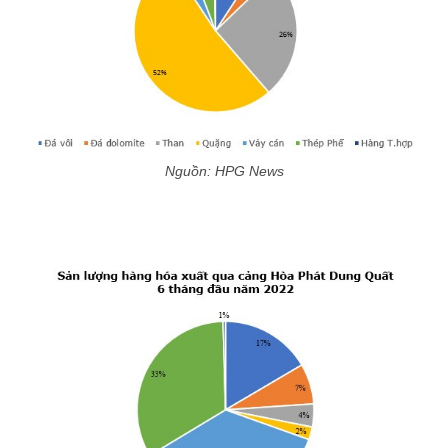
Nguồn: HPG News