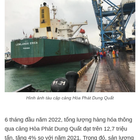
Hình ảnh tàu cập cảng Hòa Phát Dung Quất
6 tháng đầu năm 2022, tổng lượng hàng hóa thông
qua cảng Hòa Phát Dung Quất đạt trên 12,7 triệu
tấn, tăng 4% so với năm 2021. Trong đó, sản lượng