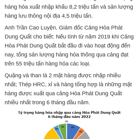
hàng hóa xuất nhập khẩu 8,2 triệu tấn và sản lượng
hàng lưu thông nội địa 4,5 triệu tấn.
Anh Trần Cao Luyện, Giám đốc Cảng Hòa Phát
Dung Quất cho biết: Nếu tính từ năm 2019 khi Cảng
Hòa Phát Dung Quất bắt đầu đi vào hoạt động đến
nay, tổng sản lượng hàng hóa thông qua cảng đạt
trên 55 triệu tấn hàng hóa các loại.
Quặng và than là 2 mặt hàng được nhập nhiều
nhất; Thép HRC, xỉ và hàng tổng hợp là những mặt
hàng được xuất qua cảng Hòa Phát Dung Quất
nhiều nhất trong 6 tháng đầu năm.