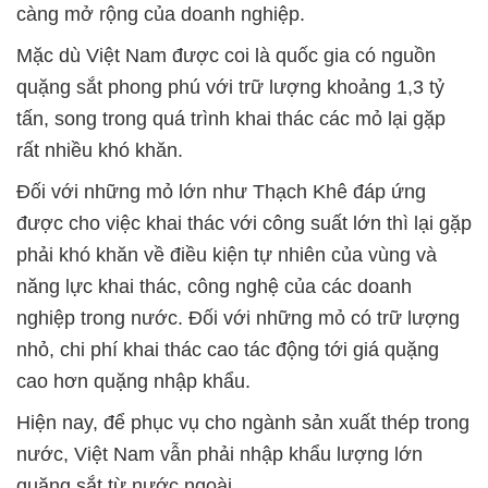
càng mở rộng của doanh nghiệp.
Mặc dù Việt Nam được coi là quốc gia có nguồn
quặng sắt phong phú với trữ lượng khoảng 1,3 tỷ
tấn, song trong quá trình khai thác các mỏ lại gặp
rất nhiều khó khăn.
Đối với những mỏ lớn như Thạch Khê đáp ứng
được cho việc khai thác với công suất lớn thì lại gặp
phải khó khăn về điều kiện tự nhiên của vùng và
năng lực khai thác, công nghệ của các doanh
nghiệp trong nước. Đối với những mỏ có trữ lượng
nhỏ, chi phí khai thác cao tác động tới giá quặng
cao hơn quặng nhập khẩu.
Hiện nay, để phục vụ cho ngành sản xuất thép trong
nước, Việt Nam vẫn phải nhập khẩu lượng lớn
quặng sắt từ nước ngoài.