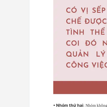
• Nhóm thứ hai
: Nhóm không 