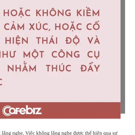
lắng nghe. Việc không lắng nghe được thể hiện qua sự