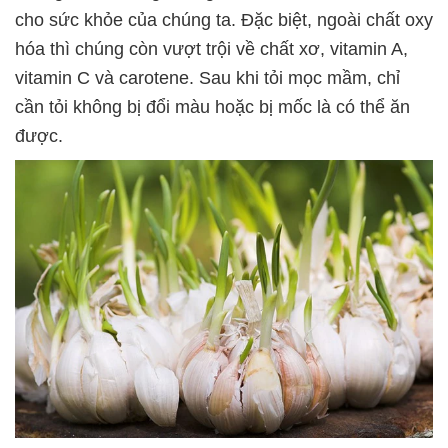
cho sức khỏe của chúng ta. Đặc biệt, ngoài chất oxy
hóa thì chúng còn vượt trội về chất xơ, vitamin A,
vitamin C và carotene. Sau khi tỏi mọc mầm, chỉ
cần tỏi không bị đổi màu hoặc bị mốc là có thể ăn
được.