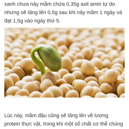
xanh chưa nảy mầm chứa 0,35g axit amin tự do
nhưng sẽ tăng lên 0,5g sau khi nảy mầm 1 ngày và
đạt 1,5g vào ngày thứ 5.
Lúc này, mầm đậu cũng sẽ tăng lên về lượng
protein thực vật, trong khi một số chất cơ thể chúng