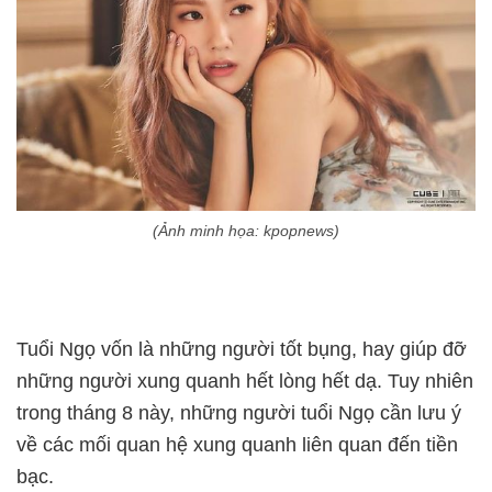
(Ảnh minh họa: kpopnews)
Tuổi Ngọ vốn là những người tốt bụng, hay giúp đỡ
những người xung quanh hết lòng hết dạ. Tuy nhiên
trong tháng 8 này, những người tuổi Ngọ cần lưu ý
về các mối quan hệ xung quanh liên quan đến tiền
bạc.