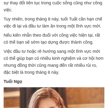
sự thay đổi liên tục trong cuộc sống cũng như công
việc.
Tuy nhiên, trong tháng 8 này, tuổi Tuất cần hạn chế
việc đi lại và đầu tư làm ăn trong một lĩnh vực mới.
Nếu kiên nhẫn theo đuổi với công việc hiện tại, rất
có thể bạn sẽ sớm tạo dựng được thành công.
Việc đầu tư hoặc rẽ hướng sang một lĩnh vực mới
có thể giúp bạn có nhiều kinh nghiệm và cơ hội hơn
nhưng đồng thời cũng mang đến rất nhiều rủi ro,
đặc biệt là trong tháng 8 này.
Tuổi Ngọ