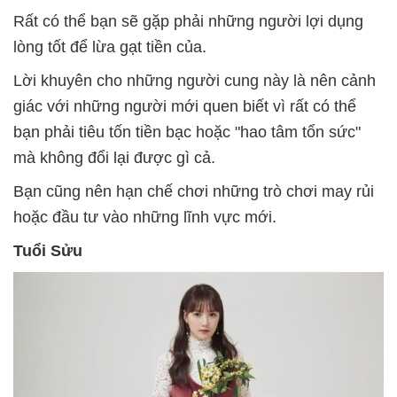
Rất có thể bạn sẽ gặp phải những người lợi dụng
lòng tốt để lừa gạt tiền của.
Lời khuyên cho những người cung này là nên cảnh
giác với những người mới quen biết vì rất có thể
bạn phải tiêu tốn tiền bạc hoặc "hao tâm tổn sức"
mà không đổi lại được gì cả.
Bạn cũng nên hạn chế chơi những trò chơi may rủi
hoặc đầu tư vào những lĩnh vực mới.
Tuổi Sửu