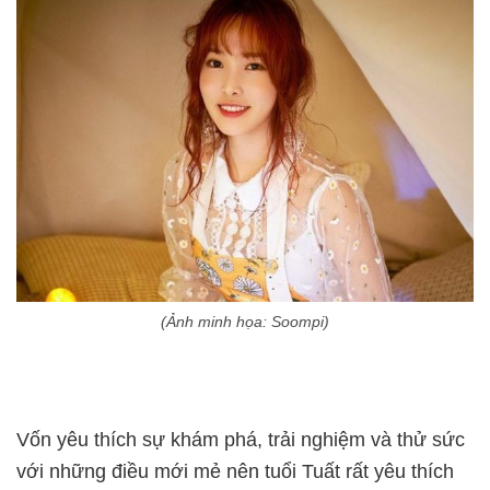
(Ảnh minh họa: Soompi)
Vốn yêu thích sự khám phá, trải nghiệm và thử sức
với những điều mới mẻ nên tuổi Tuất rất yêu thích