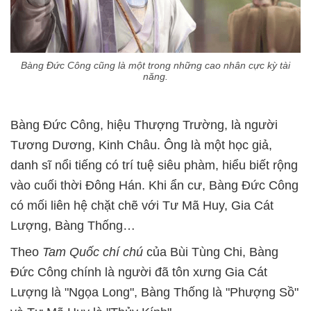
Bàng Đức Công cũng là một trong những cao nhân cực kỳ tài
năng.
Bàng Đức Công, hiệu Thượng Trường, là người
Tương Dương, Kinh Châu. Ông là một học giả,
danh sĩ nổi tiếng có trí tuệ siêu phàm, hiểu biết rộng
vào cuối thời Đông Hán. Khi ẩn cư, Bàng Đức Công
có mối liên hệ chặt chẽ với Tư Mã Huy, Gia Cát
Lượng, Bàng Thống…
Theo
Tam Quốc chí chú
của Bùi Tùng Chi, Bàng
Đức Công chính là người đã tôn xưng Gia Cát
Lượng là "Ngọa Long", Bàng Thống là "Phượng Sồ"