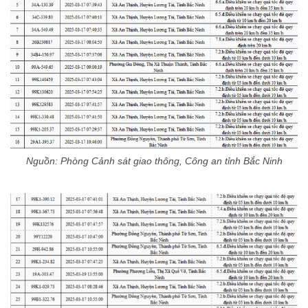
Nguồn: Phòng Cảnh sát giao thông, Công an tỉnh Bắc Ninh