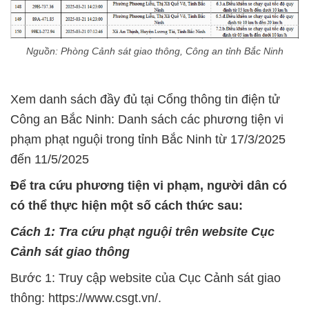
Nguồn: Phòng Cảnh sát giao thông, Công an tỉnh Bắc Ninh
Xem danh sách đầy đủ tại Cổng thông tin điện tử
Công an Bắc Ninh: Danh sách các phương tiện vi
phạm phạt nguội trong tỉnh Bắc Ninh từ 17/3/2025
đến 11/5/2025
Để tra cứu phương tiện vi phạm, người dân có
có thể thực hiện một số cách thức sau:
Cách 1: Tra cứu phạt nguội trên website Cục
Cảnh sát giao thông
Bước 1: Truy cập website của Cục Cảnh sát giao
thông: https://www.csgt.vn/.