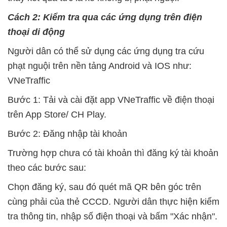
Cách 2: Kiểm tra qua các ứng dụng trên điện
thoại di động
Người dân có thể sử dụng các ứng dụng tra cứu
phạt nguội trên nền tảng Android và IOS như:
VNeTraffic
Bước 1: Tải và cài đặt app VNeTraffic về điện thoại
trên App Store/ CH Play.
Bước 2: Đăng nhập tài khoản
Trường hợp chưa có tài khoản thì đăng ký tài khoản
theo các bước sau:
Chọn đăng ký, sau đó quét mã QR bên góc trên
cùng phải của thẻ CCCD. Người dân thực hiện kiểm
tra thông tin, nhập số điện thoại và bấm "Xác nhận".