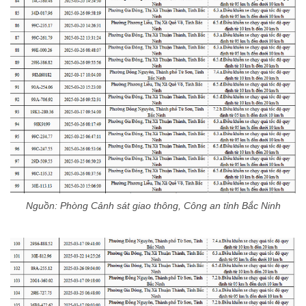
Nguồn: Phòng Cảnh sát giao thông, Công an tỉnh Bắc Ninh