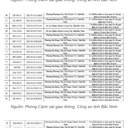
Nguồn: Phòng Cảnh sát giao thông, Công an tỉnh Bắc Ninh