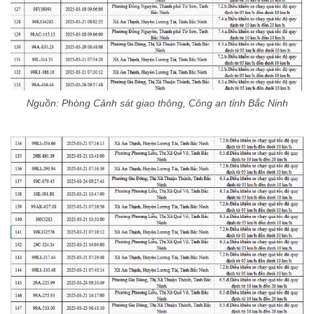
Nguồn: Phòng Cảnh sát giao thông, Công an tỉnh Bắc Ninh