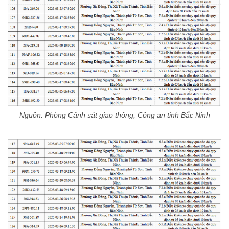
Nguồn: Phòng Cảnh sát giao thông, Công an tỉnh Bắc Ninh