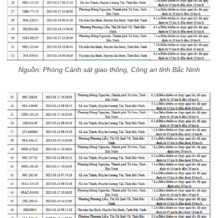
Nguồn: Phòng Cảnh sát giao thông, Công an tỉnh Bắc Ninh