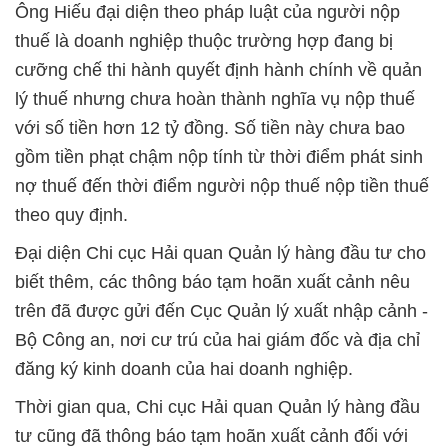
Ông Hiếu đại diện theo pháp luật của người nộp
thuế là doanh nghiệp thuộc trường hợp đang bị
cưỡng chế thi hành quyết định hành chính về quản
lý thuế nhưng chưa hoàn thành nghĩa vụ nộp thuế
với số tiền hơn 12 tỷ đồng. Số tiền này chưa bao
gồm tiền phạt chậm nộp tính từ thời điểm phát sinh
nợ thuế đến thời điểm người nộp thuế nộp tiền thuế
theo quy định.
Đại diện Chi cục Hải quan Quản lý hàng đầu tư cho
biết thêm, các thông báo tạm hoãn xuất cảnh nêu
trên đã được gửi đến Cục Quản lý xuất nhập cảnh -
Bộ Công an, nơi cư trú của hai giám đốc và địa chỉ
đăng ký kinh doanh của hai doanh nghiệp.
Thời gian qua, Chi cục Hải quan Quản lý hàng đầu
tư cũng đã thông báo tạm hoãn xuất cảnh đối với