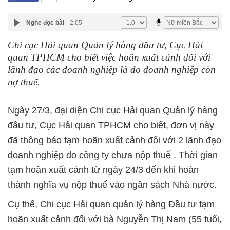
Nghe đọc bài
2:05
Chi cục Hải quan Quản lý hàng đầu tư, Cục Hải
quan TPHCM cho biết việc hoãn xuất cảnh đối với
lãnh đạo các doanh nghiệp là do doanh nghiệp còn
nợ thuế.
Ngày 27/3, đại diện Chi cục Hải quan Quản lý hàng
đầu tư, Cục Hải quan TPHCM cho biết, đơn vị này
đã thông báo tạm hoãn xuất cảnh đối với 2 lãnh đạo
doanh nghiệp do công ty chưa nộp thuế . Thời gian
tạm hoãn xuất cảnh từ ngày 24/3 đến khi hoàn
thành nghĩa vụ nộp thuế vào ngân sách Nhà nước.
Cụ thể, Chi cục Hải quan quản lý hàng Đầu tư tạm
hoãn xuất cảnh đối với bà Nguyễn Thị Nam (55 tuổi,