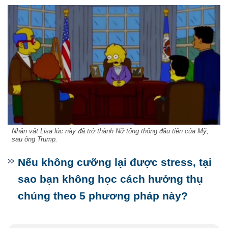
Nhân vật Lisa lúc này đã trở thành Nữ tổng thống đầu tiên của Mỹ,
sau ông Trump.
Nếu không cưỡng lại được stress, tại
sao bạn không học cách hưởng thụ
chúng theo 5 phương pháp này?