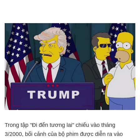
Trong tập "Đi đến tương lai" chiếu vào tháng
3/2000, bối cảnh của bộ phim được diễn ra vào