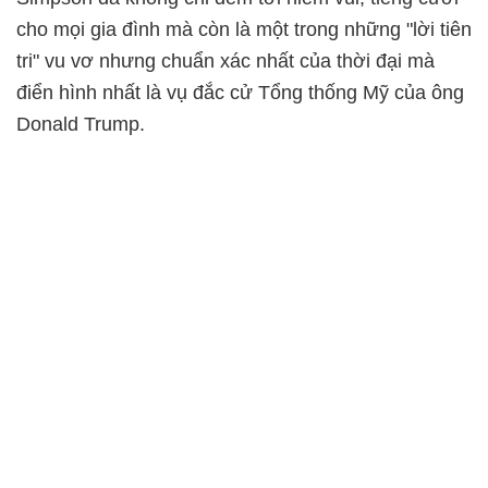
cho mọi gia đình mà còn là một trong những "lời tiên
tri" vu vơ nhưng chuẩn xác nhất của thời đại mà
điển hình nhất là vụ đắc cử Tổng thống Mỹ của ông
Donald Trump.