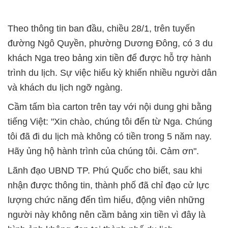
Theo thông tin ban đầu, chiều 28/1, trên tuyến
đường Ngô Quyền, phường Dương Đông, có 3 du
khách Nga treo bảng xin tiền để được hỗ trợ hành
trình du lịch. Sự việc hiếu kỳ khiến nhiều người dân
và khách du lịch ngỡ ngàng.
Cầm tấm bìa carton trên tay với nội dung ghi bằng
tiếng Việt: "Xin chào, chúng tôi đến từ Nga. Chúng
tôi đã đi du lịch mà không có tiền trong 5 năm nay.
Hãy ủng hộ hành trình của chúng tôi. Cảm ơn".
Lãnh đạo UBND TP. Phú Quốc cho biết, sau khi
nhận được thông tin, thành phố đã chỉ đạo cử lực
lượng chức năng đến tìm hiểu, động viên những
người này không nên cầm bảng xin tiền vì đây là