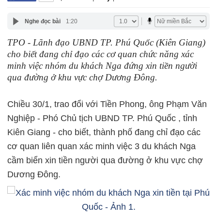
Nghe đọc bài
1:20
TPO - Lãnh đạo UBND TP. Phú Quốc (Kiên Giang)
cho biết đang chỉ đạo các cơ quan chức năng xác
minh việc nhóm du khách Nga đứng xin tiền người
qua đường ở khu vực chợ Dương Đông.
Chiều 30/1, trao đổi với Tiền Phong, ông Phạm Văn
Nghiệp - Phó Chủ tịch UBND TP. Phú Quốc , tỉnh
Kiên Giang - cho biết, thành phố đang chỉ đạo các
cơ quan liên quan xác minh việc 3 du khách Nga
cầm biển xin tiền người qua đường ở khu vực chợ
Dương Đông.