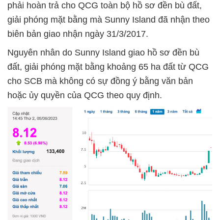
phải hoàn trả cho QCG toàn bộ hồ sơ đền bù đất,
giải phóng mặt bằng mà Sunny Island đã nhận theo
biên bản giao nhận ngày 31/3/2017.
Nguyên nhân do Sunny Island giao hồ sơ đền bù
đất, giải phóng mặt bằng khoảng 65 ha đất từ QCG
cho SCB mà không có sự đồng ý bằng văn bản
hoặc ủy quyền của QCG theo quy định.