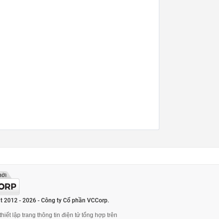
t 2012 - 2026 - Công ty Cổ phần VCCorp.
hiết lập trang thông tin điện tử tổng hợp trên