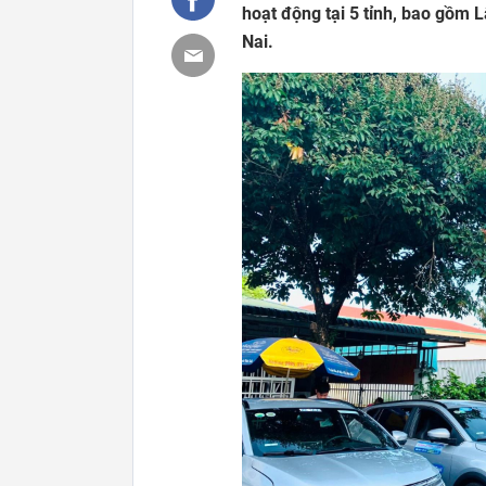
hoạt động tại 5 tỉnh, bao gồm 
Nai.