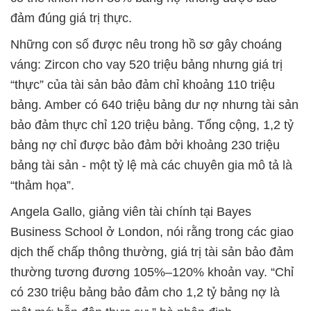
đảm đúng giá trị thực.
Những con số được nêu trong hồ sơ gây choáng
váng: Zircon cho vay 520 triệu bảng nhưng giá trị
“thực” của tài sản bảo đảm chỉ khoảng 110 triệu
bảng. Amber có 640 triệu bảng dư nợ nhưng tài sản
bảo đảm thực chỉ 120 triệu bảng. Tổng cộng, 1,2 tỷ
bảng nợ chỉ được bảo đảm bởi khoảng 230 triệu
bảng tài sản - một tỷ lệ mà các chuyên gia mô tả là
“thảm họa”.
Angela Gallo, giảng viên tài chính tại Bayes
Business School ở London, nói rằng trong các giao
dịch thế chấp thông thường, giá trị tài sản bảo đảm
thường tương đương 105%–120% khoản vay. “Chỉ
có 230 triệu bảng bảo đảm cho 1,2 tỷ bảng nợ là