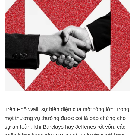
Trên Phố Wall, sự hiện diện của một “ông lớn” trong
một thương vụ thường được coi là bảo chứng cho
sự an toàn. Khi Barclays hay Jefferies rót vốn, các