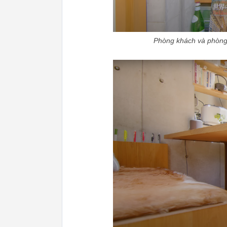
Phòng khách và phòng 