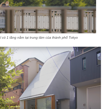
ỉ có 1 tầng nằm tại trung tâm của thành phố Tokyo