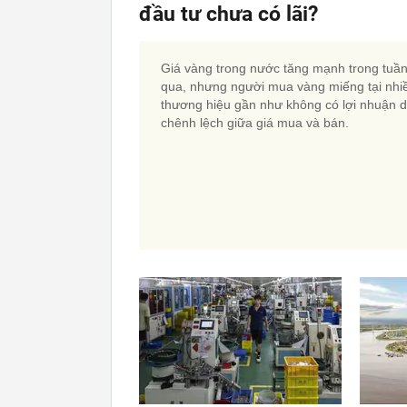
đầu tư chưa có lãi?
Giá vàng trong nước tăng mạnh trong tuầ
qua, nhưng người mua vàng miếng tại nhi
thương hiệu gần như không có lợi nhuận 
chênh lệch giữa giá mua và bán.