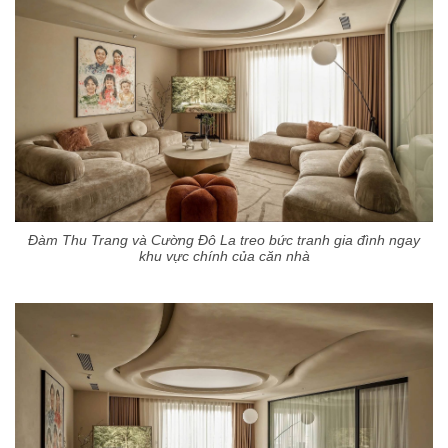
Đàm Thu Trang và Cường Đô La treo bức tranh gia đình ngay
khu vực chính của căn nhà