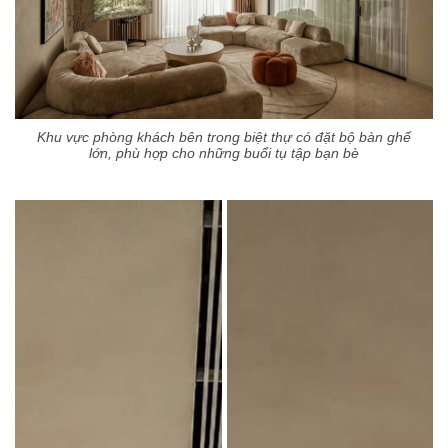
Khu vực phòng khách bên trong biệt thự có đặt bộ bàn ghế
lớn, phù hợp cho những buổi tụ tập bạn bè