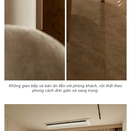
Không gian bếp và bàn ăn liền với phòng khách, nội thất theo
phong cách đơn giản và sang trọng