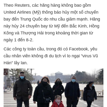
Theo Reuters, các hãng hàng không bao gồm
United Airlines (Mỹ) thông báo hủy một số chuyến
bay đến Trung Quốc do nhu cầu giảm mạnh. Hãng
này hủy 24 chuyến bay từ Mỹ đến Bắc Kinh, Hồng
Kông và Thượng Hải trong khoảng thời gian từ
ngày 1 đến 8-2.
Các công ty toàn cầu, trong đó có Facebook, yêu
cầu nhân viên không đi du lịch vì lo ngại "virus Vũ
Hán" lây lan.