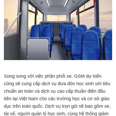
Song song với việc phân phối xe, GSM dự kiến
cũng sẽ cung cấp dịch vụ đưa đón học sinh với tiêu
chuẩn an toàn và dịch vụ cao cấp thuần điện đầu
tiên tại Việt Nam cho các trường học và cơ sở giáo
dục trên toàn quốc. Dịch vụ trọn gói sẽ bao gồm xe,
tài xế, người quản lý học sinh, cùng hệ thống giám