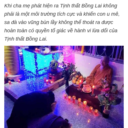
Khi cha mẹ phát hiện ra Tịnh thất Bồng Lai không
phải là một môi trường tích cực và khiến con u mê,
sa đà vào vũng bùn lầy không thể thoát ra được
hoàn toàn có quyền tố giác về hành vi lừa dối của
Tịnh thất Bồng Lai.