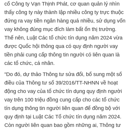
cố Công ty Vạn Thịnh Phát, cơ quan quản lý nhìn
thấy công ty này thành lập nhiều công ty trực thuộc
đứng ra vay tiền ngân hàng quá nhiều, sử dụng vốn
vay không đúng mục đích làm bất ổn thị trường.
Thế nên, Luật Các tổ chức tín dụng năm 2024 vừa
được Quốc hội thông qua có quy định người vay
tiền phải cung cấp thông tin người có liên quan là
các tổ chức, cá nhân.
"Do đó, dự thảo Thông tư sửa đổi, bổ sung một số
điều của Thông tư số 39/2016/TT-NHNN về hoạt
động cho vay của tổ chức tín dụng quy định người
vay trên 100 triệu đồng cung cấp cho các tổ chức
tín dụng thông tin người liên quan để đồng bộ với
quy định tại Luật Các Tổ chức tín dụng năm 2024.
Còn người liên quan bao gồm những ai, Thông tư