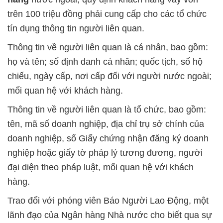
trên 100 triệu đồng phải cung cấp cho các tổ chức
tín dụng thông tin người liên quan.
Thông tin về người liên quan là cá nhân, bao gồm:
họ và tên; số định danh cá nhân; quốc tịch, số hộ
chiếu, ngày cấp, nơi cấp đối với người nước ngoài;
mối quan hệ với khách hàng.
Thông tin về người liên quan là tổ chức, bao gồm:
tên, mã số doanh nghiệp, địa chỉ trụ sở chính của
doanh nghiệp, số Giấy chứng nhận đăng ký doanh
nghiệp hoặc giấy tờ pháp lý tương đương, người
đại diện theo pháp luật, mối quan hệ với khách
hàng.
Trao đổi với phóng viên Báo Người Lao Động, một
lãnh đạo của Ngân hàng Nhà nước cho biết qua sự