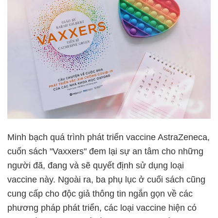
Minh bạch quá trình phát triển vaccine AstraZeneca,
cuốn sách "Vaxxers" đem lại sự an tâm cho những
người đã, đang và sẽ quyết định sử dụng loại
vaccine này. Ngoài ra, ba phụ lục ở cuối sách cũng
cung cấp cho độc giả thông tin ngắn gọn về các
phương pháp phát triển, các loại vaccine hiện có