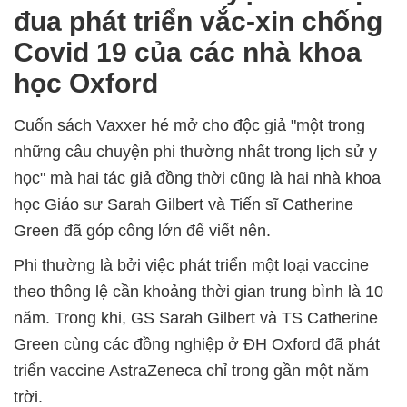
đua phát triển vắc-xin chống
Covid 19 của các nhà khoa
học Oxford
Cuốn sách Vaxxer hé mở cho độc giả "một trong
những câu chuyện phi thường nhất trong lịch sử y
học" mà hai tác giả đồng thời cũng là hai nhà khoa
học Giáo sư Sarah Gilbert và Tiến sĩ Catherine
Green đã góp công lớn để viết nên.
Phi thường là bởi việc phát triển một loại vaccine
theo thông lệ cần khoảng thời gian trung bình là 10
năm. Trong khi, GS Sarah Gilbert và TS Catherine
Green cùng các đồng nghiệp ở ĐH Oxford đã phát
triển vaccine AstraZeneca chỉ trong gần một năm
trời.