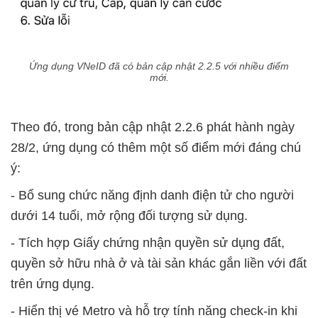
Ứng dụng VNeID đã có bản cập nhật 2.2.5 với nhiều điểm
mới.
Theo đó, trong bản cập nhật 2.2.6 phát hành ngày
28/2, ứng dụng có thêm một số điểm mới đáng chú
ý:
- Bổ sung chức năng định danh điện tử cho người
dưới 14 tuổi, mở rộng đối tượng sử dụng.
- Tích hợp Giấy chứng nhận quyền sử dụng đất,
quyền sở hữu nhà ở và tài sản khác gắn liền với đất
trên ứng dụng.
- Hiển thị vé Metro và hỗ trợ tính năng check-in khi