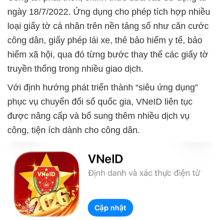
ngày 18/7/2022. Ứng dụng cho phép tích hợp nhiều
loại giấy tờ cá nhân trên nền tảng số như căn cước
công dân, giấy phép lái xe, thẻ bảo hiểm y tế, bảo
hiểm xã hội, qua đó từng bước thay thế các giấy tờ
truyền thống trong nhiều giao dịch.
Với định hướng phát triển thành “siêu ứng dụng”
phục vụ chuyển đổi số quốc gia, VNeID liên tục
được nâng cấp và bổ sung thêm nhiều dịch vụ
công, tiện ích dành cho công dân.