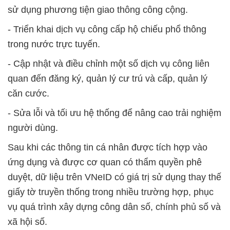
sử dụng phương tiện giao thông công cộng.
- Triển khai dịch vụ công cấp hộ chiếu phổ thông
trong nước trực tuyến.
- Cập nhật và điều chỉnh một số dịch vụ công liên
quan đến đăng ký, quản lý cư trú và cấp, quản lý
căn cước.
- Sửa lỗi và tối ưu hệ thống để nâng cao trải nghiệm
người dùng.
Sau khi các thông tin cá nhân được tích hợp vào
ứng dụng và được cơ quan có thẩm quyền phê
duyệt, dữ liệu trên VNeID có giá trị sử dụng thay thế
giấy tờ truyền thống trong nhiều trường hợp, phục
vụ quá trình xây dựng công dân số, chính phủ số và
xã hội số.