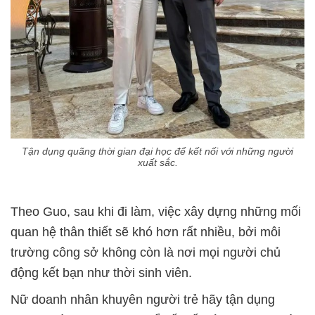
Tận dụng quãng thời gian đại học để kết nối với những người
xuất sắc.
Theo Guo, sau khi đi làm, việc xây dựng những mối
quan hệ thân thiết sẽ khó hơn rất nhiều, bởi môi
trường công sở không còn là nơi mọi người chủ
động kết bạn như thời sinh viên.
Nữ doanh nhân khuyên người trẻ hãy tận dụng