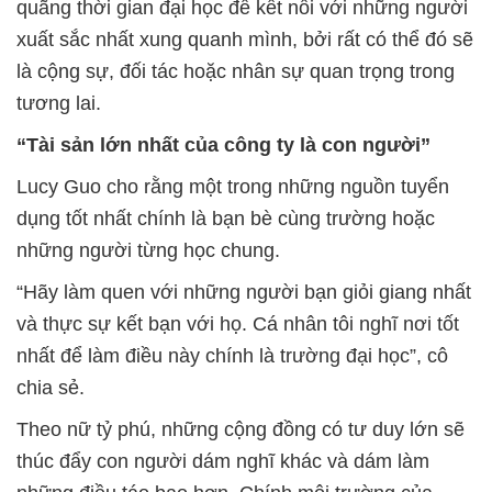
quãng thời gian đại học để kết nối với những người
xuất sắc nhất xung quanh mình, bởi rất có thể đó sẽ
là cộng sự, đối tác hoặc nhân sự quan trọng trong
tương lai.
“Tài sản lớn nhất của công ty là con người”
Lucy Guo cho rằng một trong những nguồn tuyển
dụng tốt nhất chính là bạn bè cùng trường hoặc
những người từng học chung.
“Hãy làm quen với những người bạn giỏi giang nhất
và thực sự kết bạn với họ. Cá nhân tôi nghĩ nơi tốt
nhất để làm điều này chính là trường đại học”, cô
chia sẻ.
Theo nữ tỷ phú, những cộng đồng có tư duy lớn sẽ
thúc đẩy con người dám nghĩ khác và dám làm