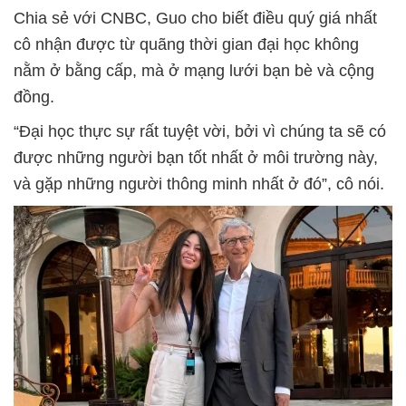
Chia sẻ với CNBC, Guo cho biết điều quý giá nhất
cô nhận được từ quãng thời gian đại học không
nằm ở bằng cấp, mà ở mạng lưới bạn bè và cộng
đồng.
“Đại học thực sự rất tuyệt vời, bởi vì chúng ta sẽ có
được những người bạn tốt nhất ở môi trường này,
và gặp những người thông minh nhất ở đó”, cô nói.