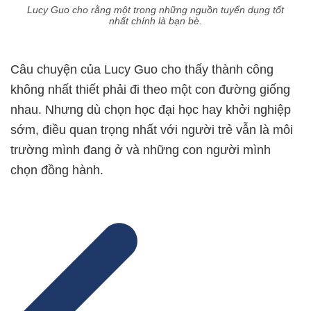
Lucy Guo cho rằng một trong những nguồn tuyển dụng tốt
nhất chính là bạn bè.
Câu chuyện của Lucy Guo cho thấy thành công
không nhất thiết phải đi theo một con đường giống
nhau. Nhưng dù chọn học đại học hay khởi nghiệp
sớm, điều quan trọng nhất với người trẻ vẫn là môi
trường mình đang ở và những con người mình
chọn đồng hành.