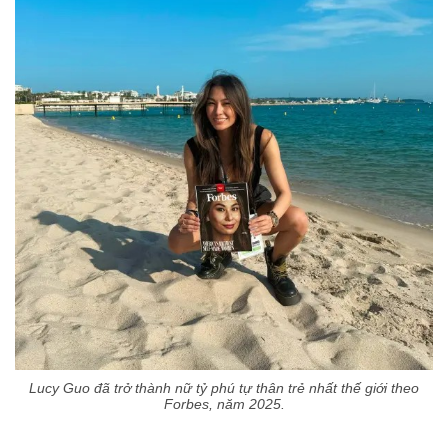
Lucy Guo đã trở thành nữ tỷ phú tự thân trẻ nhất thế giới theo
Forbes, năm 2025.