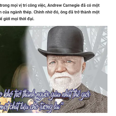
rong mọi vị trí công việc, Andrew Carnegie đã có một
ển của ngành thép. Chính nhờ đó, ông đã trở thành một
 giới mọi thời đại.