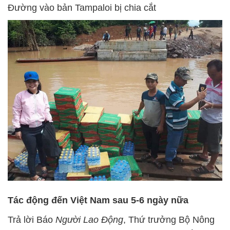
Đường vào bản Tampaloi bị chia cắt
Tác động đến Việt Nam sau 5-6 ngày nữa
Trả lời Báo
Người Lao Động
, Thứ trưởng Bộ Nông