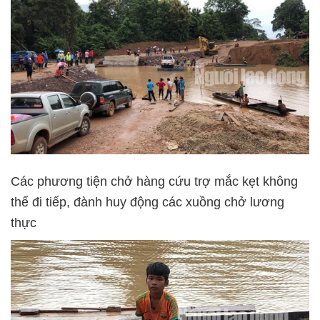
Các phương tiện chở hàng cứu trợ mắc kẹt không
thể đi tiếp, đành huy động các xuồng chở lương
thực