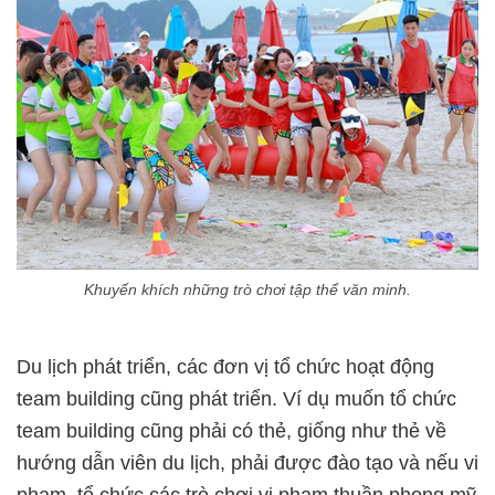
Khuyến khích những trò chơi tập thể văn minh.
Du lịch phát triển, các đơn vị tổ chức hoạt động
team building cũng phát triển. Ví dụ muốn tổ chức
team building cũng phải có thẻ, giống như thẻ về
hướng dẫn viên du lịch, phải được đào tạo và nếu vi