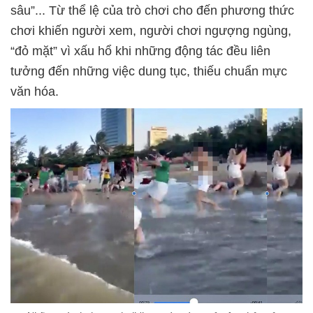
sâu”... Từ thể lệ của trò chơi cho đến phương thức
chơi khiến người xem, người chơi ngượng ngùng,
“đỏ mặt” vì xấu hổ khi những động tác đều liên
tưởng đến những việc dung tục, thiếu chuẩn mực
văn hóa.