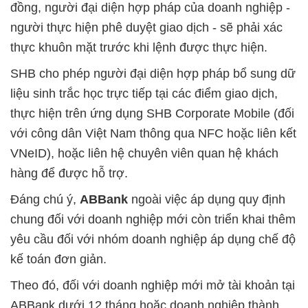
đồng, người đại diện hợp pháp của doanh nghiệp -
người thực hiện phê duyệt giao dịch - sẽ phải xác
thực khuôn mặt trước khi lệnh được thực hiện.
SHB cho phép người đại diện hợp pháp bổ sung dữ
liệu sinh trắc học trực tiếp tại các điểm giao dịch,
thực hiện trên ứng dụng SHB Corporate Mobile (đối
với công dân Việt Nam thông qua NFC hoặc liên kết
VNeID), hoặc liên hệ chuyên viên quan hệ khách
hàng để được hỗ trợ.
Đáng chú ý,
ABBank
ngoài việc áp dụng quy định
chung đối với doanh nghiệp mới còn triển khai thêm
yêu cầu đối với nhóm doanh nghiệp áp dụng chế độ
kế toán đơn giản.
Theo đó, đối với doanh nghiệp mới mở tài khoản tại
ABBank dưới 12 tháng hoặc doanh nghiệp thành