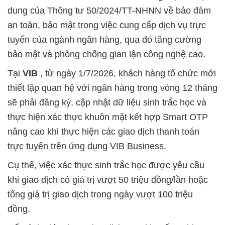
dung của Thông tư 50/2024/TT-NHNN về bảo đảm
an toàn, bảo mật trong việc cung cấp dịch vụ trực
tuyến của ngành ngân hàng, qua đó tăng cường
bảo mật và phòng chống gian lận công nghệ cao.
Tại
VIB
, từ ngày 1/7/2026, khách hàng tổ chức mới
thiết lập quan hệ với ngân hàng trong vòng 12 tháng
sẽ phải đăng ký, cập nhật dữ liệu sinh trắc học và
thực hiện xác thực khuôn mặt kết hợp Smart OTP
nâng cao khi thực hiện các giao dịch thanh toán
trực tuyến trên ứng dụng VIB Business.
Cụ thể, việc xác thực sinh trắc học được yêu cầu
khi giao dịch có giá trị vượt 50 triệu đồng/lần hoặc
tổng giá trị giao dịch trong ngày vượt 100 triệu
đồng.