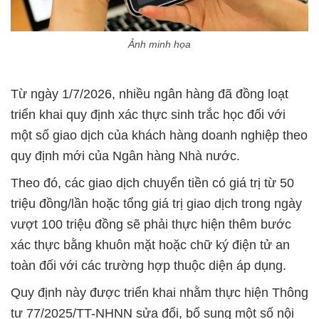
Ảnh minh họa
Từ ngày 1/7/2026, nhiều ngân hàng đã đồng loạt
triển khai quy định xác thực sinh trắc học đối với
một số giao dịch của khách hàng doanh nghiệp theo
quy định mới của Ngân hàng Nhà nước.
Theo đó, các giao dịch chuyển tiền có giá trị từ 50
triệu đồng/lần hoặc tổng giá trị giao dịch trong ngày
vượt 100 triệu đồng sẽ phải thực hiện thêm bước
xác thực bằng khuôn mặt hoặc chữ ký điện tử an
toàn đối với các trường hợp thuộc diện áp dụng.
Quy định này được triển khai nhằm thực hiện Thông
tư 77/2025/TT-NHNN sửa đổi, bổ sung một số nội