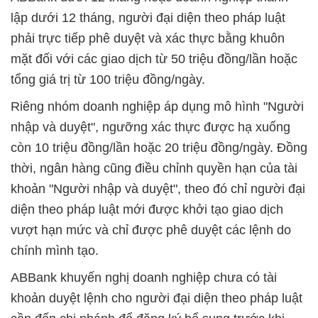
lập dưới 12 tháng, người đại diện theo pháp luật
phải trực tiếp phê duyệt và xác thực bằng khuôn
mặt đối với các giao dịch từ 50 triệu đồng/lần hoặc
tổng giá trị từ 100 triệu đồng/ngày.
Riêng nhóm doanh nghiệp áp dụng mô hình "Người
nhập và duyệt", ngưỡng xác thực được hạ xuống
còn 10 triệu đồng/lần hoặc 20 triệu đồng/ngày. Đồng
thời, ngân hàng cũng điều chỉnh quyền hạn của tài
khoản "Người nhập và duyệt", theo đó chỉ người đại
diện theo pháp luật mới được khởi tạo giao dịch
vượt hạn mức và chỉ được phê duyệt các lệnh do
chính mình tạo.
ABBank khuyến nghị doanh nghiệp chưa có tài
khoản duyệt lệnh cho người đại diện theo pháp luật