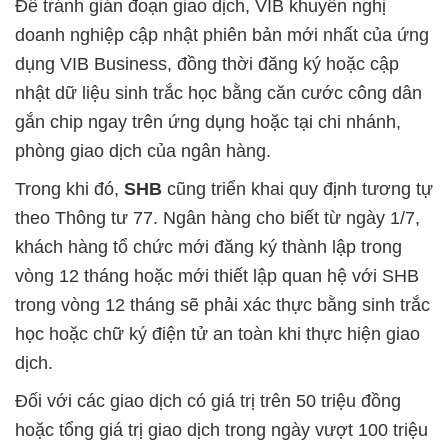
Để tránh gián đoạn giao dịch, VIB khuyến nghị
doanh nghiệp cập nhật phiên bản mới nhất của ứng
dụng VIB Business, đồng thời đăng ký hoặc cập
nhật dữ liệu sinh trắc học bằng căn cước công dân
gắn chip ngay trên ứng dụng hoặc tại chi nhánh,
phòng giao dịch của ngân hàng.
Trong khi đó,
SHB
cũng triển khai quy định tương tự
theo Thông tư 77. Ngân hàng cho biết từ ngày 1/7,
khách hàng tổ chức mới đăng ký thành lập trong
vòng 12 tháng hoặc mới thiết lập quan hệ với SHB
trong vòng 12 tháng sẽ phải xác thực bằng sinh trắc
học hoặc chữ ký điện tử an toàn khi thực hiện giao
dịch.
Đối với các giao dịch có giá trị trên 50 triệu đồng
hoặc tổng giá trị giao dịch trong ngày vượt 100 triệu