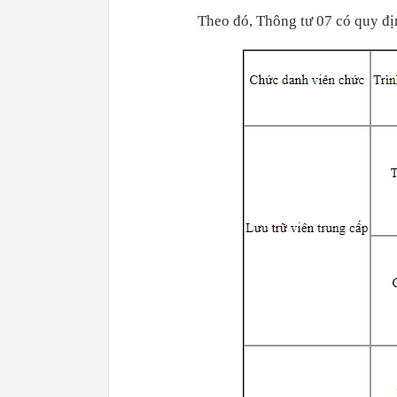
Theo đó, Thông tư 07 có quy địn