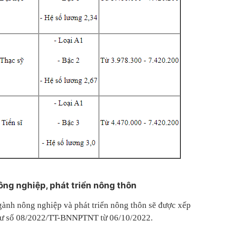
ng nghiệp, phát triển nông thôn
ành nông nghiệp và phát triển nông thôn sẽ được xếp
 tư số 08/2022/TT-BNNPTNT từ 06/10/2022.