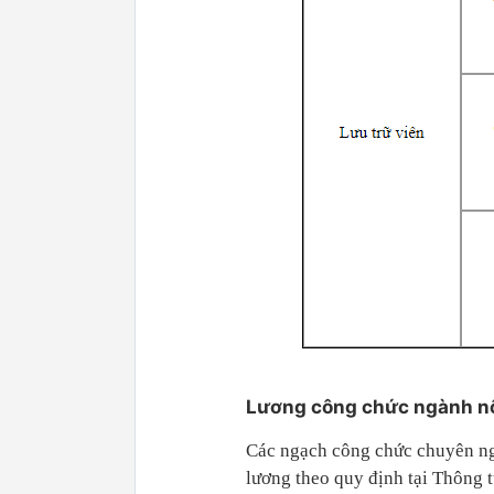
Lương công chức ngành nô
Các ngạch công chức chuyên ng
lương theo quy định tại Thông