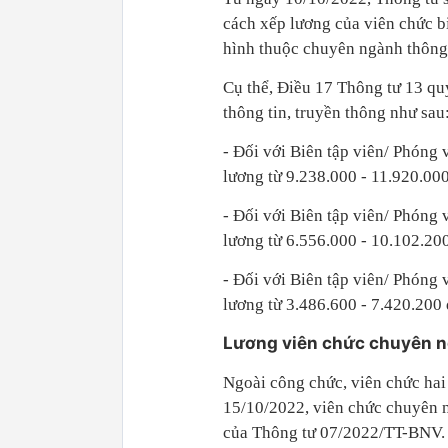
cách xếp lương của viên chức bi
hình thuộc chuyên ngành thông 
Cụ thể, Điều 17 Thông tư 13 qu
thông tin, truyền thông như sau
- Đối với Biên tập viên/ Phóng 
lương từ 9.238.000 - 11.920.000
- Đối với Biên tập viên/ Phóng 
lương từ 6.556.000 - 10.102.200
- Đối với Biên tập viên/ Phóng 
lương từ 3.486.600 - 7.420.200 
Lương viên chức chuyên n
Ngoài công chức, viên chức hai 
15/10/2022, viên chức chuyên n
của Thông tư 07/2022/TT-BNV.