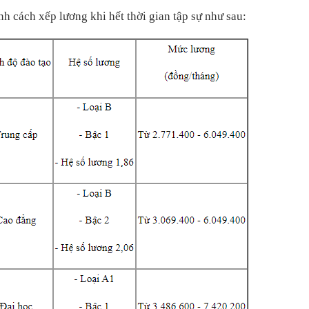
h cách xếp lương khi hết thời gian tập sự như sau: