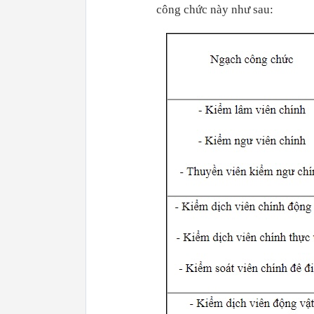
công chức này như sau: