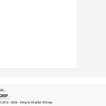
t 2012 - 2026 - Công ty Cổ phần VCCorp.