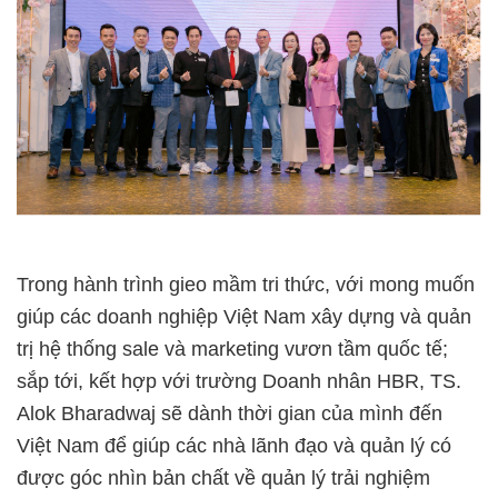
Trong hành trình gieo mầm tri thức, với mong muốn
giúp các doanh nghiệp Việt Nam xây dựng và quản
trị hệ thống sale và marketing vươn tầm quốc tế;
sắp tới, kết hợp với trường Doanh nhân HBR, TS.
Alok Bharadwaj sẽ dành thời gian của mình đến
Việt Nam để giúp các nhà lãnh đạo và quản lý có
được góc nhìn bản chất về quản lý trải nghiệm