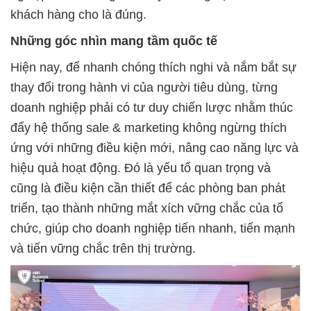
khách hàng cho là đúng.
Những góc nhìn mang tầm quốc tế
Hiện nay, để nhanh chóng thích nghi và nắm bắt sự
thay đổi trong hành vi của người tiêu dùng, từng
doanh nghiệp phải có tư duy chiến lược nhằm thúc
đẩy hệ thống sale & marketing không ngừng thích
ứng với những điều kiện mới, nâng cao năng lực và
hiệu quả hoạt động. Đó là yếu tố quan trọng và
cũng là điều kiện cần thiết để các phòng ban phát
triển, tạo thành những mắt xích vững chắc của tổ
chức, giúp cho doanh nghiệp tiến nhanh, tiến mạnh
và tiến vững chắc trên thị trường.