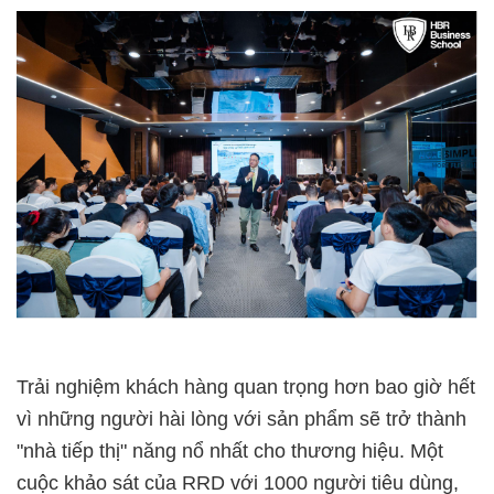
Trải nghiệm khách hàng quan trọng hơn bao giờ hết
vì những người hài lòng với sản phẩm sẽ trở thành
"nhà tiếp thị" năng nổ nhất cho thương hiệu. Một
cuộc khảo sát của RRD với 1000 người tiêu dùng,