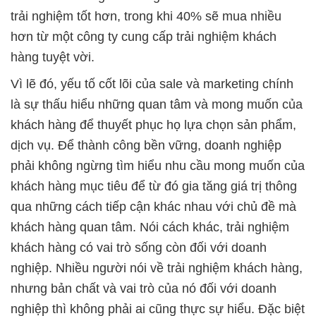
trải nghiệm tốt hơn, trong khi 40% sẽ mua nhiều
hơn từ một công ty cung cấp trải nghiệm khách
hàng tuyệt vời.
Vì lẽ đó, yếu tố cốt lõi của sale và marketing chính
là sự thấu hiểu những quan tâm và mong muốn của
khách hàng để thuyết phục họ lựa chọn sản phẩm,
dịch vụ. Để thành công bền vững, doanh nghiệp
phải không ngừng tìm hiểu nhu cầu mong muốn của
khách hàng mục tiêu để từ đó gia tăng giá trị thông
qua những cách tiếp cận khác nhau với chủ đề mà
khách hàng quan tâm. Nói cách khác, trải nghiệm
khách hàng có vai trò sống còn đối với doanh
nghiệp. Nhiều người nói về trải nghiệm khách hàng,
nhưng bản chất và vai trò của nó đối với doanh
nghiệp thì không phải ai cũng thực sự hiểu. Đặc biệt