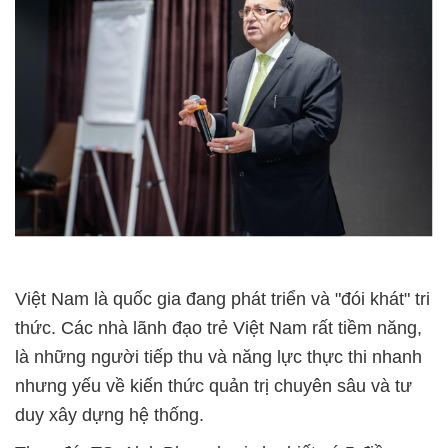
Việt Nam là quốc gia đang phát triển và "đói khát" tri
thức. Các nhà lãnh đạo trẻ Việt Nam rất tiềm năng,
là những người tiếp thu và năng lực thực thi nhanh
nhưng yếu về kiến thức quản trị chuyên sâu và tư
duy xây dựng hệ thống.