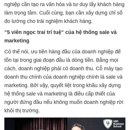
nghiệp cần tạo ra văn hóa và tư duy lấy khách hàng
làm trọng tâm. Cuối cùng, bạn cần xây dựng chỉ số
đo lường cho trải nghiệm khách hàng.
"5 viên ngọc trai trí tuệ" của hệ thống
sale và
marketing
Có thể nói, ưu tiên hàng đầu của doanh nghiệp để
tồn tại trong giai đoạn đầu là dòng tiền. Bằng mọi
cách, doanh nghiệp phải có doanh thu. Cỗ máy tạo
doanh thu chính của doanh nghiệp chính là sale và
marketing. Bởi vậy, quyết liệt trong khâu xây dựng
hệ thống sale và marketing là điều cấp thiết của
người đứng đầu nếu không muốn doanh nghiệp rời
khỏi thị trường.