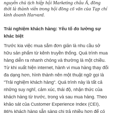
nguyên chủ tịch hiệp hội Marketing châu Á, đồng
thời là thành viên trong hội đồng cố vấn của Tạp chí
kinh doanh Harvard.
Trải nghiệm khách hàng: Yếu tố đo lường sự
khác biệt
Trước kia việc mua sắm đơn giản là nhu cầu sở
hữu sản phẩm từ kênh truyền thống. Quá trình mua
hàng diễn ra nhanh chóng và thường là một chiều.
Từ khi xuất hiện internet, hành vi mua hàng thay đổi
đa dạng hơn, hình thành nên một thuật ngữ gọi là
"Trải nghiệm khách hàng". Quá trình này là tất cả
những suy nghĩ, cảm xúc, thái độ, nhận thức của
khách hàng từ trước, trong và sau mua hàng. Theo
khảo sát của Customer Experience Index (CEI),
86% khách hàng sẵn sàng chi trả nhiều hơn để có