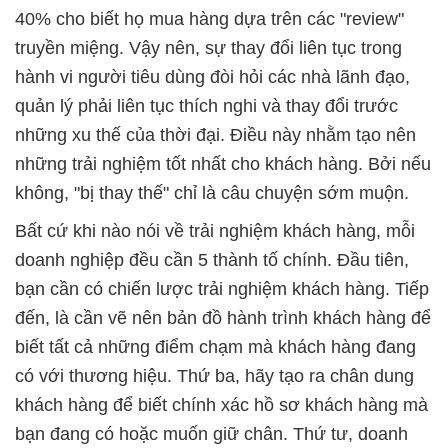
40% cho biết họ mua hàng dựa trên các "review"
truyền miệng. Vậy nên, sự thay đổi liên tục trong
hành vi người tiêu dùng đòi hỏi các nhà lãnh đạo,
quản lý phải liên tục thích nghi và thay đổi trước
những xu thế của thời đại. Điều này nhằm tạo nên
những trải nghiệm tốt nhất cho khách hàng. Bởi nếu
không, "bị thay thế" chỉ là câu chuyện sớm muộn.
Bất cứ khi nào nói về trải nghiệm khách hàng, mỗi
doanh nghiệp đều cần 5 thành tố chính. Đầu tiên,
bạn cần có chiến lược trải nghiệm khách hàng. Tiếp
đến, là cần vẽ nên bản đồ hành trình khách hàng để
biết tất cả những điểm chạm mà khách hàng đang
có với thương hiệu. Thứ ba, hãy tạo ra chân dung
khách hàng để biết chính xác hồ sơ khách hàng mà
bạn đang có hoặc muốn giữ chân. Thứ tư, doanh