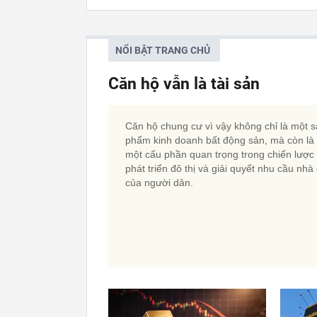
NỔI BẬT TRANG CHỦ
Căn hộ vẫn là tài sản
Căn hộ chung cư vì vậy không chỉ là một 
phẩm kinh doanh bất động sản, mà còn là
một cấu phần quan trọng trong chiến lược
phát triển đô thị và giải quyết nhu cầu nhà
của người dân.