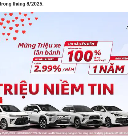
 trong tháng 8/2025.