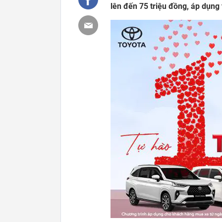
lên đến 75 triệu đồng, áp dụng