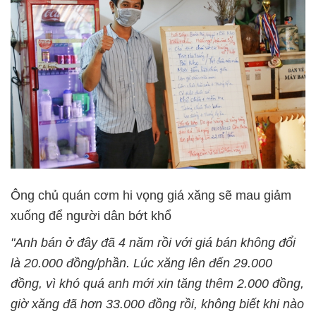
Ông chủ quán cơm hi vọng giá xăng sẽ mau giảm
xuống để người dân bớt khổ
"Anh bán ở đây đã 4 năm rồi với giá bán không đổi
là 20.000 đồng/phần. Lúc xăng lên đến 29.000
đồng, vì khó quá anh mới xin tăng thêm 2.000 đồng,
giờ xăng đã hơn 33.000 đồng rồi, không biết khi nào