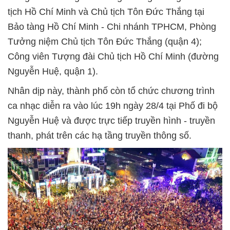
tịch Hồ Chí Minh và Chủ tịch Tôn Đức Thắng tại
Bảo tàng Hồ Chí Minh - Chi nhánh TPHCM, Phòng
Tưởng niệm Chủ tịch Tôn Đức Thắng (quận 4);
Công viên Tượng đài Chủ tịch Hồ Chí Minh (đường
Nguyễn Huệ, quận 1).
Nhân dịp này, thành phố còn tổ chức chương trình
ca nhạc diễn ra vào lúc 19h ngày 28/4 tại Phố đi bộ
Nguyễn Huệ và được trực tiếp truyền hình - truyền
thanh, phát trên các hạ tầng truyền thông số.