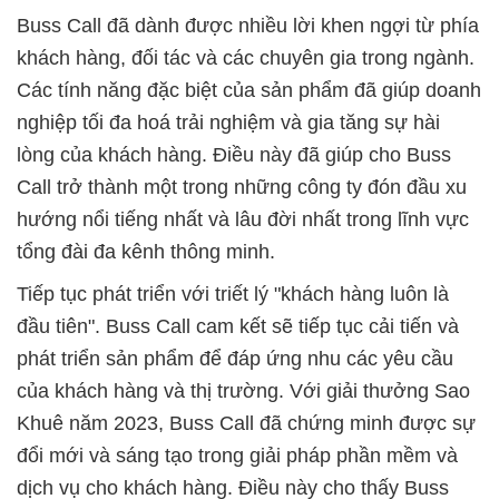
Buss Call đã dành được nhiều lời khen ngợi từ phía
khách hàng, đối tác và các chuyên gia trong ngành.
Các tính năng đặc biệt của sản phẩm đã giúp doanh
nghiệp tối đa hoá trải nghiệm và gia tăng sự hài
lòng của khách hàng. Điều này đã giúp cho Buss
Call trở thành một trong những công ty đón đầu xu
hướng nổi tiếng nhất và lâu đời nhất trong lĩnh vực
tổng đài đa kênh thông minh.
Tiếp tục phát triển với triết lý "khách hàng luôn là
đầu tiên". Buss Call cam kết sẽ tiếp tục cải tiến và
phát triển sản phẩm để đáp ứng nhu các yêu cầu
của khách hàng và thị trường. Với giải thưởng Sao
Khuê năm 2023, Buss Call đã chứng minh được sự
đổi mới và sáng tạo trong giải pháp phần mềm và
dịch vụ cho khách hàng. Điều này cho thấy Buss