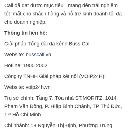
Call đã đạt được mục tiêu - mang đến trải nghiệm
tốt nhất cho khách hàng và hỗ trợ kinh doanh tối đa
cho doanh nghiệp.
Thông tin liên hệ:
Giải pháp Tổng đài đa kênh Buss Call
Website:
busscall.vn
Hotline: 1900 2002
Công ty TNHH Giải pháp kết nối (VOIP24H):
Website: voip24h.vn
Trụ sở chính: Tầng 7, Tòa nhà ST.MORITZ, 1014
Phạm Văn Đồng, P. Hiệp Bình Chánh, TP Thủ Đức,
TP
Hồ Chí Minh
Chi nhánh: 18 Nguyễn Thị Định, Phường Trung