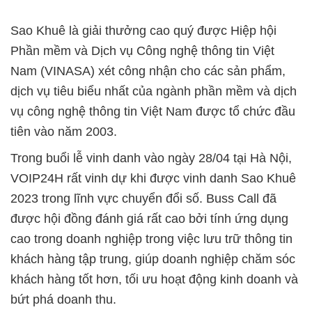
Sao Khuê là giải thưởng cao quý được Hiệp hội
Phần mềm và Dịch vụ Công nghệ thông tin Việt
Nam (VINASA) xét công nhận cho các sản phẩm,
dịch vụ tiêu biểu nhất của ngành phần mềm và dịch
vụ công nghệ thông tin Việt Nam được tổ chức đầu
tiên vào năm 2003.
Trong buổi lễ vinh danh vào ngày 28/04 tại Hà Nội,
VOIP24H rất vinh dự khi được vinh danh Sao Khuê
2023 trong lĩnh vực chuyển đổi số. Buss Call đã
được hội đồng đánh giá rất cao bởi tính ứng dụng
cao trong doanh nghiệp trong việc lưu trữ thông tin
khách hàng tập trung, giúp doanh nghiệp chăm sóc
khách hàng tốt hơn, tối ưu hoạt động kinh doanh và
bứt phá doanh thu.