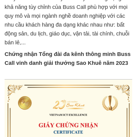
khả năng tùy chỉnh của Buss Call phù hợp với mọi
quy mô và mọi ngành nghề doanh nghiệp với các
nhu cầu khách hàng đa dạng khác nhau như: bất
động sản, du lịch, giáo dục, vận tải, tài chính, chuỗi
bán lẻ,...
Chứng nhận Tổng
đài đa kênh thông minh
Buss
Call vinh danh
giải
thưởng Sao Khuê năm 2023