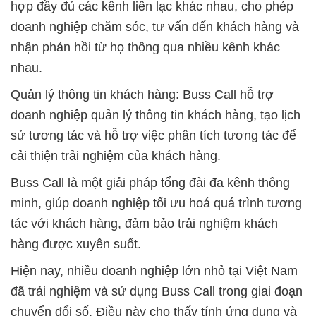
hợp đầy đủ các kênh liên lạc khác nhau, cho phép
doanh nghiệp chăm sóc, tư vấn đến khách hàng và
nhận phản hồi từ họ thông qua nhiều kênh khác
nhau.
Quản lý thông tin khách hàng: Buss Call hỗ trợ
doanh nghiệp quản lý thông tin khách hàng, tạo lịch
sử tương tác và hỗ trợ việc phân tích tương tác để
cải thiện trải nghiệm của khách hàng.
Buss Call là một giải pháp tổng đài đa kênh thông
minh, giúp doanh nghiệp tối ưu hoá quá trình tương
tác với khách hàng, đảm bảo trải nghiệm khách
hàng được xuyên suốt.
Hiện nay, nhiều doanh nghiệp lớn nhỏ tại Việt Nam
đã trải nghiệm và sử dụng Buss Call trong giai đoạn
chuyển đổi số. Điều này cho thấy tính ứng dụng và