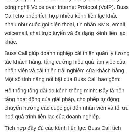
công nghệ Voice over Internet Protocol (VoIP). Buss
Call cho phép tích hợp nhiều kênh liên lạc khác
nhau như cuộc gọi điện thoại, tin nhắn SMS, email,
voicemail, chat trực tuyến và đa dạng kênh liên lạc
khác.
Buss Call giúp doanh nghiệp cải thiện quản lý tương
tác khách hàng, tăng cường hiệu quả làm việc của
nhân viên và cải thiện trải nghiệm của khách hàng.
Một số tính năng nổi bật của Buss Call bao gồm:
Hệ thống tổng đài đa kênh thông minh: Đây là nền
tảng hoạt động của giải pháp, cho phép tự động
chuyển hướng các cuộc gọi đến nhân viên và tối ưu
hoá quá trình liên lạc của doanh nghiệp.
Tích hợp đầy đủ các kênh liên lạc: Buss Call tích