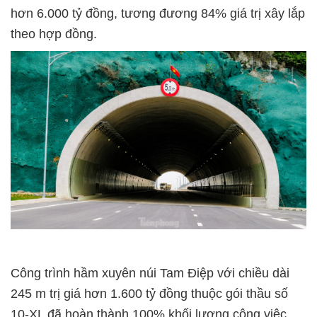
hơn 6.000 tỷ đồng, tương đương 84% giá trị xây lắp
theo hợp đồng.
Công trình hầm xuyên núi Tam Điệp với chiều dài
245 m trị giá hơn 1.600 tỷ đồng thuộc gói thầu số
10-XL đã hoàn thành 100% khối lượng công việc.