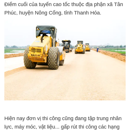
Điểm cuối của tuyến cao tốc thuộc địa phận xã Tân
Phúc, huyện Nông Cống, tỉnh Thanh Hóa.
Hiện nay đơn vị thi công cũng đang tập trung nhân
lực, máy móc, vật liệu... gấp rút thi công các hạng