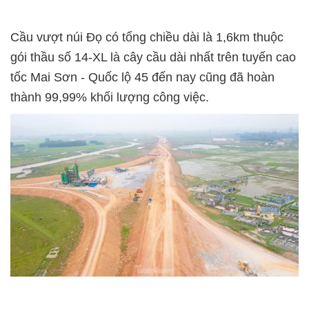
Cầu vượt núi Đọ có tổng chiều dài là 1,6km thuộc
gói thầu số 14-XL là cây cầu dài nhất trên tuyến cao
tốc Mai Sơn - Quốc lộ 45 đến nay cũng đã hoàn
thành 99,99% khối lượng công việc.