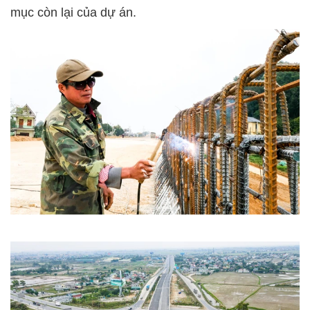
mục còn lại của dự án.