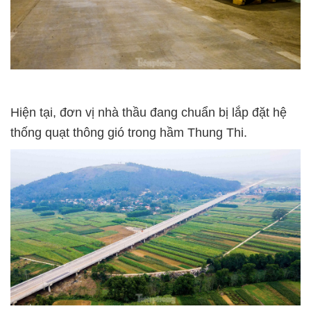
Hiện tại, đơn vị nhà thầu đang chuẩn bị lắp đặt hệ
thống quạt thông gió trong hầm Thung Thi.