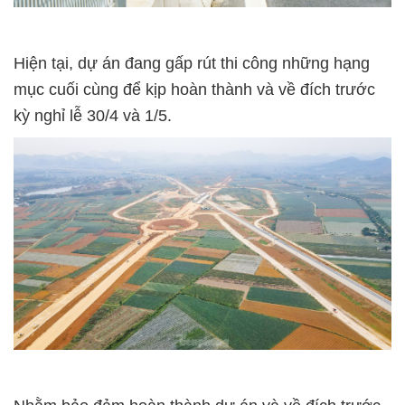
Hiện tại, dự án đang gấp rút thi công những hạng
mục cuối cùng để kịp hoàn thành và về đích trước
kỳ nghỉ lễ 30/4 và 1/5.