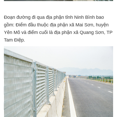
Đoạn đường đi qua địa phận tỉnh Ninh Bình bao
gồm: Điểm đầu thuộc địa phận xã Mai Sơn, huyện
Yên Mô và điểm cuối là địa phận xã Quang Sơn, TP
Tam Điệp.