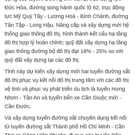
Đức Hòa, đường song hành quốc lộ 62, trục động
lực Mỹ Quý Tây - Lương Hoà - Bình Chánh, đường
Tân Tập - Long Hậu. Nâng cấp và xây dựng mới hệ
thống giao thông đô thị, hình thành kết cấu hạ tầng
đô thị hợp lý hoàn chỉnh; quỹ đất xây dựng hạ tầng
giao thông đường bộ đô thị đạt 18% - 25% so với
quỹ đất xây dựng tại các đô thị.
Tỉnh này dự kiến xây dựng mới hai tuyến đường sắt
đô thị phục vụ kết nối đô thị trung tâm với các đô thị
vệ tinh và phục vụ phát triển du lịch là tuyến Hưng
Nhơn - Tân An và tuyến bến xe Cần Giuộc mới -
Cần Đước.
Và xây dựng tuyến đường sắt chuyên dụng kết nối
từ tuyến đường sắt Thành phố Hồ Chí Minh - Cần