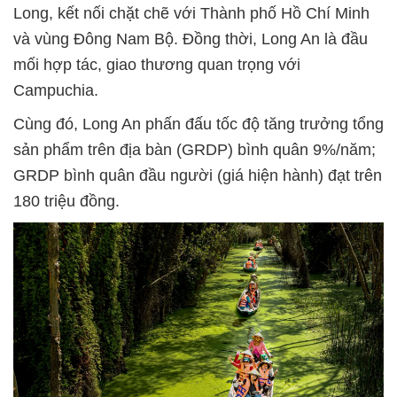
Long, kết nối chặt chẽ với Thành phố Hồ Chí Minh
và vùng Đông Nam Bộ. Đồng thời, Long An là đầu
mối hợp tác, giao thương quan trọng với
Campuchia.
Cùng đó, Long An phấn đấu tốc độ tăng trưởng tổng
sản phẩm trên địa bàn (GRDP) bình quân 9%/năm;
GRDP bình quân đầu người (giá hiện hành) đạt trên
180 triệu đồng.