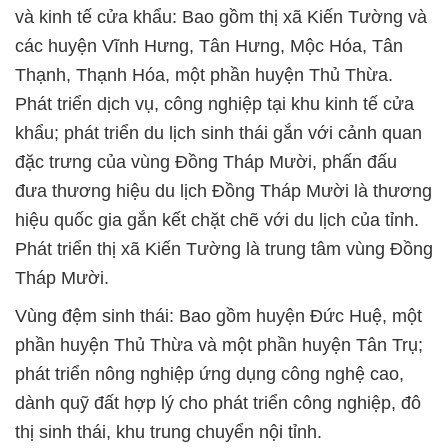
và kinh tế cửa khẩu: Bao gồm thị xã Kiến Tường và
các huyện Vĩnh Hưng, Tân Hưng, Mộc Hóa, Tân
Thạnh, Thạnh Hóa, một phần huyện Thủ Thừa.
Phát triển dịch vụ, công nghiệp tại khu kinh tế cửa
khẩu; phát triển du lịch sinh thái gắn với cảnh quan
đặc trưng của vùng Đồng Tháp Mười, phấn đấu
đưa thương hiệu du lịch Đồng Tháp Mười là thương
hiệu quốc gia gắn kết chặt chẽ với du lịch của tỉnh.
Phát triển thị xã Kiến Tường là trung tâm vùng Đồng
Tháp Mười.
Vùng đệm sinh thái: Bao gồm huyện Đức Huệ, một
phần huyện Thủ Thừa và một phần huyện Tân Trụ;
phát triển nông nghiệp ứng dụng công nghệ cao,
dành quỹ đất hợp lý cho phát triển công nghiệp, đô
thị sinh thái, khu trung chuyển nội tỉnh.