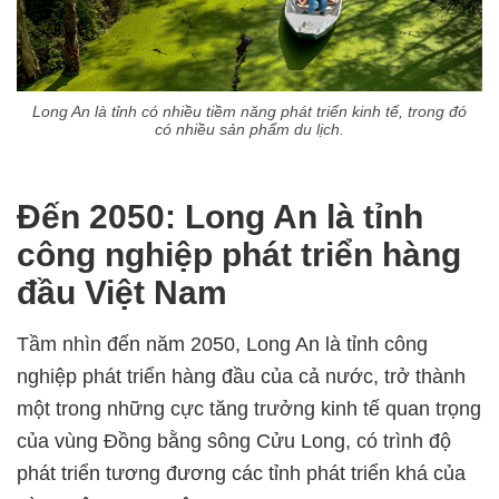
Long An là tỉnh có nhiều tiềm năng phát triển kinh tế, trong đó
có nhiều sản phẩm du lịch.
Đến 2050: Long An là tỉnh
công nghiệp phát triển hàng
đầu Việt Nam
Tầm nhìn đến năm 2050, Long An là tỉnh công
nghiệp phát triển hàng đầu của cả nước, trở thành
một trong những cực tăng trưởng kinh tế quan trọng
của vùng Đồng bằng sông Cửu Long, có trình độ
phát triển tương đương các tỉnh phát triển khá của