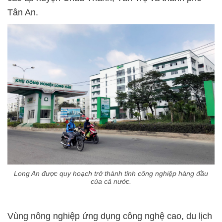
Tân An.
Long An được quy hoạch trở thành tỉnh công nghiệp hàng đầu
của cả nước.
Vùng nông nghiệp ứng dụng công nghệ cao, du lịch