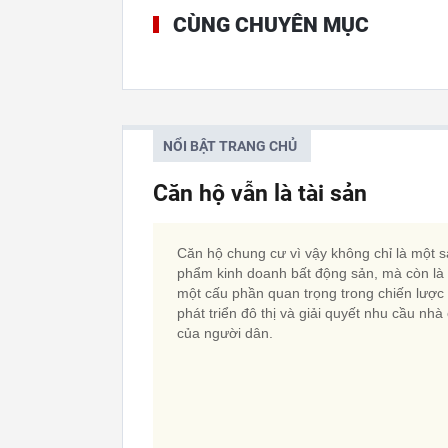
CÙNG CHUYÊN MỤC
NỔI BẬT TRANG CHỦ
Căn hộ vẫn là tài sản
Căn hộ chung cư vì vậy không chỉ là một 
phẩm kinh doanh bất động sản, mà còn là
một cấu phần quan trọng trong chiến lược
phát triển đô thị và giải quyết nhu cầu nhà
của người dân.