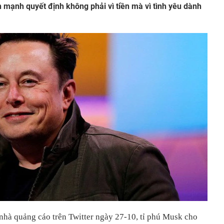
mạnh quyết định không phải vì tiền mà vì tình yêu dành
nhà quảng cáo trên Twitter ngày 27-10, tỉ phú Musk cho