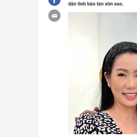
dân tình bàn tán xôn xao.