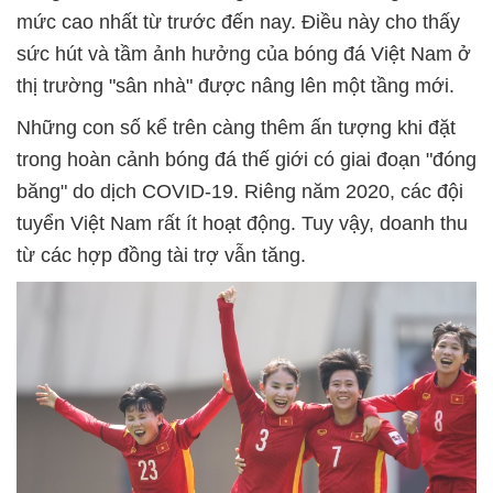
mức cao nhất từ trước đến nay. Điều này cho thấy
sức hút và tầm ảnh hưởng của bóng đá Việt Nam ở
thị trường "sân nhà" được nâng lên một tầng mới.
Những con số kể trên càng thêm ấn tượng khi đặt
trong hoàn cảnh bóng đá thế giới có giai đoạn "đóng
băng" do dịch COVID-19. Riêng năm 2020, các đội
tuyển Việt Nam rất ít hoạt động. Tuy vậy, doanh thu
từ các hợp đồng tài trợ vẫn tăng.