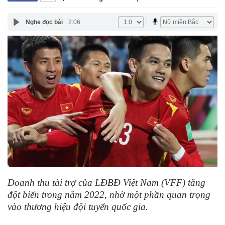
Nghe đọc bài
2:06
Doanh thu tài trợ của LĐBĐ Việt Nam (VFF) tăng
đột biến trong năm 2022, nhờ một phần quan trọng
vào thương hiệu đội tuyển quốc gia.