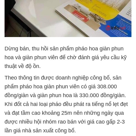
Dừng bán, thu hồi sản phẩm pháo hoa giàn phun
hoa và giàn phun viên để chờ đánh giá yêu cầu kỹ
thuật về độ ồn.
Theo thông tin được doanh nghiệp công bố, sản
phẩm pháo hoa giàn phun viên có giá 308.000
đồng/giàn và giàn phun hoa là 330.000 đồng/giàn.
Khi đốt cả hai loại pháo đều phát ra tiếng nổ lẹt đẹt
và đạt tầm cao khoảng 25m nên những ngày qua
được nhiều hội nhóm rao bán với giá cao gấp 2-3
lần giá nhà sản xuất công bố.