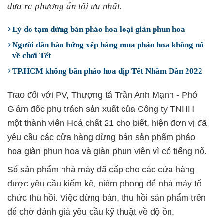
đưa ra phương án tối ưu nhất.
Lý do tạm dừng bán pháo hoa loại giàn phun hoa
Người dân hào hứng xếp hàng mua pháo hoa không nổ
về chơi Tết
TP.HCM không bắn pháo hoa dịp Tết Nhâm Dần 2022
Trao đổi với PV, Thượng tá Trần Anh Mạnh - Phó
Giám đốc phụ trách sản xuất của Công ty TNHH
một thành viên Hoá chất 21 cho biết, hiện đơn vị đã
yêu cầu các cửa hàng dừng bán sản phẩm pháo
hoa giàn phun hoa và giàn phun viên vì có tiếng nổ.
Số sản phẩm nhà máy đã cấp cho các cửa hàng
được yêu cầu kiểm kê, niêm phong để nhà máy tổ
chức thu hồi. Việc dừng bán, thu hồi sản phẩm trên
để chờ đánh giá yêu cầu kỹ thuật về độ ồn.