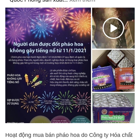
Hoạt động mua bán pháo hoa do Công ty Hóa chất