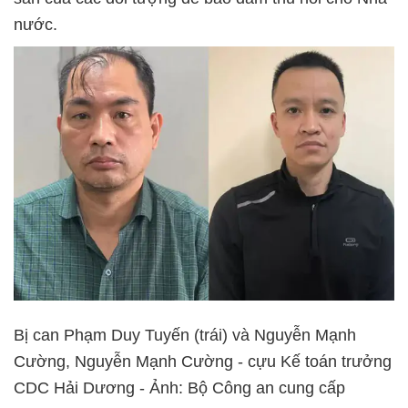
nước.
Bị can Phạm Duy Tuyến (trái) và Nguyễn Mạnh
Cường, Nguyễn Mạnh Cường - cựu Kế toán trưởng
CDC Hải Dương - Ảnh: Bộ Công an cung cấp