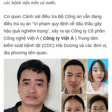
các bệnh viện trên cả nước.
Cơ quan Cảnh sát điều tra Bộ Công an vẫn đang
điều tra vụ án "Vi phạm quy định về đấu thầu gây
hậu quả nghiêm trọng", xảy ra tại Công ty Cổ phần
Công nghệ Việt Á (
Công ty Việt Á
) Trung tâm
kiểm soát bệnh tật (CDC) Hải Dương và các đơn vị,
địa phương liên quan.