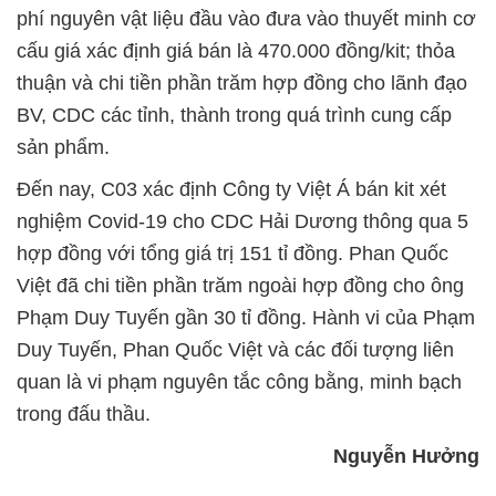
phí nguyên vật liệu đầu vào đưa vào thuyết minh cơ
cấu giá xác định giá bán là 470.000 đồng/kit; thỏa
thuận và chi tiền phần trăm hợp đồng cho lãnh đạo
BV, CDC các tỉnh, thành trong quá trình cung cấp
sản phẩm.
Đến nay, C03 xác định Công ty Việt Á bán kit xét
nghiệm Covid-19 cho CDC Hải Dương thông qua 5
hợp đồng với tổng giá trị 151 tỉ đồng. Phan Quốc
Việt đã chi tiền phần trăm ngoài hợp đồng cho ông
Phạm Duy Tuyến gần 30 tỉ đồng. Hành vi của Phạm
Duy Tuyến, Phan Quốc Việt và các đối tượng liên
quan là vi phạm nguyên tắc công bằng, minh bạch
trong đấu thầu.
Nguyễn Hưởng