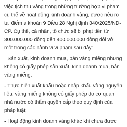
việc tịch thu vàng trong những trường hợp vi phạm
cụ thể về hoạt động kinh doanh vàng, được nêu rõ
tại điểm a khoản 9 Điều 28 Nghị định 340/2025/NĐ-
CP. Cụ thể, cá nhân, tổ chức sẽ bị phạt tiền từ
300.000.000 đồng đến 400.000.000 đồng đối với
một trong các hành vi vi phạm sau đây:
- Sản xuất, kinh doanh mua, bán vàng miếng nhưng
không có giấy phép sản xuất, kinh doanh mua, bán
vàng miếng;
- Thực hiện xuất khẩu hoặc nhập khẩu vàng nguyên
liệu, vàng miếng không có giấy phép do cơ quan
nhà nước có thẩm quyền cấp theo quy định của
pháp luật;
- Hoạt động kinh doanh vàng khác khi chưa được