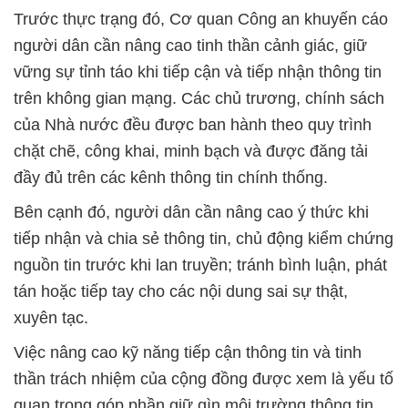
Trước thực trạng đó, Cơ quan Công an khuyến cáo
người dân cần nâng cao tinh thần cảnh giác, giữ
vững sự tỉnh táo khi tiếp cận và tiếp nhận thông tin
trên không gian mạng. Các chủ trương, chính sách
của Nhà nước đều được ban hành theo quy trình
chặt chẽ, công khai, minh bạch và được đăng tải
đầy đủ trên các kênh thông tin chính thống.
Bên cạnh đó, người dân cần nâng cao ý thức khi
tiếp nhận và chia sẻ thông tin, chủ động kiểm chứng
nguồn tin trước khi lan truyền; tránh bình luận, phát
tán hoặc tiếp tay cho các nội dung sai sự thật,
xuyên tạc.
Việc nâng cao kỹ năng tiếp cận thông tin và tinh
thần trách nhiệm của cộng đồng được xem là yếu tố
quan trọng góp phần giữ gìn môi trường thông tin