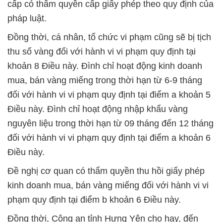
cấp có thẩm quyền cấp giấy phép theo quy định của
pháp luật.
Đồng thời, cá nhân, tổ chức vi phạm cũng sẽ bị tịch
thu số vàng đối với hành vi vi phạm quy định tại
khoản 8 Điều này. Đình chỉ hoạt động kinh doanh
mua, bán vàng miếng trong thời hạn từ 6-9 tháng
đối với hành vi vi phạm quy định tại điểm a khoản 5
Điều này. Đình chỉ hoạt động nhập khẩu vàng
nguyên liệu trong thời hạn từ 09 tháng đến 12 tháng
đối với hành vi vi phạm quy định tại điểm a khoản 6
Điều này.
Đề nghị cơ quan có thẩm quyền thu hồi giấy phép
kinh doanh mua, bán vàng miếng đối với hành vi vi
phạm quy định tại điểm b khoản 6 Điều này.
Đồng thời, Công an tỉnh Hưng Yên cho hay, đến