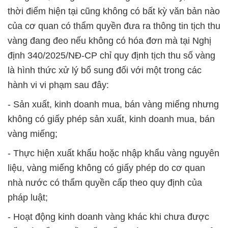
thời điểm hiện tại cũng không có bất kỳ văn bản nào
của cơ quan có thẩm quyền đưa ra thông tin tịch thu
vàng đang đeo nếu không có hóa đơn mà tại Nghị
định 340/2025/NĐ-CP chỉ quy định tịch thu số vàng
là hình thức xử lý bổ sung đối với một trong các
hành vi vi phạm sau đây:
- Sản xuất, kinh doanh mua, bán vàng miếng nhưng
không có giấy phép sản xuất, kinh doanh mua, bán
vàng miếng;
- Thực hiện xuất khẩu hoặc nhập khẩu vàng nguyên
liệu, vàng miếng không có giấy phép do cơ quan
nhà nước có thẩm quyền cấp theo quy định của
pháp luật;
- Hoạt động kinh doanh vàng khác khi chưa được