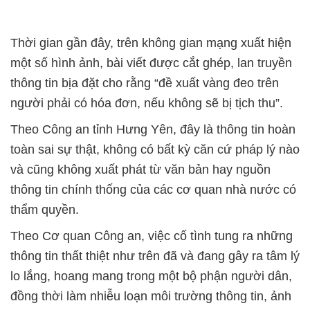
Thời gian gần đây, trên không gian mạng xuất hiện
một số hình ảnh, bài viết được cắt ghép, lan truyền
thông tin bịa đặt cho rằng “đề xuất vàng đeo trên
người phải có hóa đơn, nếu không sẽ bị tịch thu”.
Theo Công an tỉnh Hưng Yên, đây là thông tin hoàn
toàn sai sự thật, không có bất kỳ căn cứ pháp lý nào
và cũng không xuất phát từ văn bản hay nguồn
thông tin chính thống của các cơ quan nhà nước có
thẩm quyền.
Theo Cơ quan Công an, việc cố tình tung ra những
thông tin thất thiệt như trên đã và đang gây ra tâm lý
lo lắng, hoang mang trong một bộ phận người dân,
đồng thời làm nhiễu loạn môi trường thông tin, ảnh