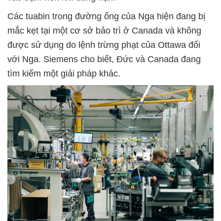
Các tuabin trong đường ống của Nga hiện đang bị
mắc kẹt tại một cơ sở bảo trì ở Canada và không
được sử dụng do lệnh trừng phạt của Ottawa đối
với Nga. Siemens cho biết, Đức và Canada đang
tìm kiếm một giải pháp khác.