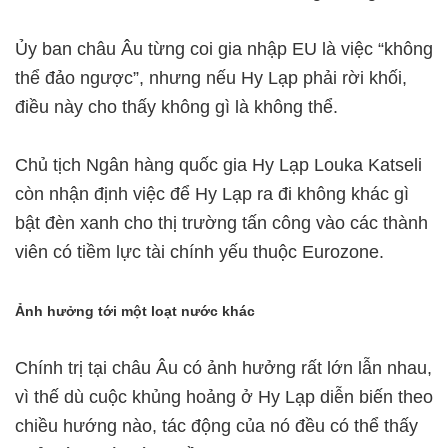
Ủy ban châu Âu từng coi gia nhập EU là việc “không
thể đảo ngược”, nhưng nếu Hy Lạp phải rời khối,
điều này cho thấy không gì là không thể.
Chủ tịch Ngân hàng quốc gia Hy Lạp Louka Katseli
còn nhận định việc để Hy Lạp ra đi không khác gì
bật đèn xanh cho thị trường tấn công vào các thành
viên có tiềm lực tài chính yếu thuộc Eurozone.
Ảnh hưởng tới một loạt nước khác
Chính trị tại châu Âu có ảnh hưởng rất lớn lẫn nhau,
vì thế dù cuộc khủng hoảng ở Hy Lạp diễn biến theo
chiều hướng nào, tác động của nó đều có thể thấy