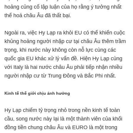
hoảng củng cố lập luận của họ rằng ý tưởng nhất
thể hoá châu Âu đã thất bại.
Ngoài ra, việc Hy Lạp ra khỏi EU có thể khiến cuộc
khủng hoảng người nhập cư tại châu Âu thêm trầm
trọng, khi nước này không còn nỗ lực cùng các
quốc gia EU khác xử lý vấn đề. Hiện Hy Lạp cùng
với Italy là hai nước châu Âu phải tiếp nhận nhiều
người nhập cư từ Trung Đông và Bắc Phi nhất.
Kinh tế thế giới chịu ảnh hưởng
Hy Lạp chiếm tỷ trọng nhỏ trong nền kinh tế toàn
cầu, song nước này lại là một thành viên của khối
đồng tiền chung châu Âu và EURO là một trong