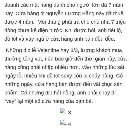
doanh các mặt hàng dành cho người lớn đã 7 năm
nay. Cửa hàng ở Nguyễn Lương Bằng này đã thuê
được 4 năm. Mỗi tháng phải trả cho chủ nhà 7 triệu
đồng chưa kể điện nước. Khi được hỏi, anh tiết lộ,
đồ lót và váy ngủ ở cửa hàng anh bán đều đều.
Những dịp lễ Valentine hay 8/3, lượng khách mua
thường tăng vọt, nên bao giờ đến thời gian này, cửa
hàng cũng phải nhập nhiều hơn. Vào những lúc sát
ngày lễ, nhiều khi đồ lót sexy còn bị cháy hàng. Có
những ngày, cửa hàng bán được đến vài chục sản
phẩm. Có những dịp hết hàng, anh phải chạy đi
"vay" tại một số cửa hàng của bạn bè.