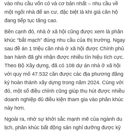
vào nhu cầu vốn có và cơ bản nhất – nhu cầu về
một ngôi nhà để an cư, đặc biệt là khi giá căn hộ
đang tiếp tục tăng cao.
Bên cạnh đó, nhà ở xã hội cũng được xem là phân
khúc “bắt mạch” đúng nhu cầu của thị trường. Ngay
sau đề án 1 triệu căn nhà ở xã hội được Chính phủ
ban hành đã ghi nhận được nhiều tín hiệu tích cực.
Theo Bộ Xây dựng, đã có 108 dự án nhà ở xã hội
với quy mô 47.532 căn được các địa phương đăng
ký hoàn thành xây dựng trong năm 2024. Cùng với
đó, một số điều chỉnh cũng giúp thu hút được nhiều
doanh nghiệp đủ điều kiện tham gia vào phân khúc
này hơn.
Ngoài ra, nhờ sự khởi sắc mạnh mẽ của ngành du
lịch, phân khúc bất động sản nghỉ dưỡng được kỳ