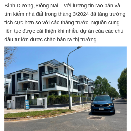
Bình Dương, Đồng Nai... với lượng tin rao bán và
tìm kiếm nhà đất trong tháng 3/2024 đã tăng trưởng
tích cực hơn so với các tháng trước. Nguồn cung
liên tục được cải thiện khi nhiều dự án của các chủ
đầu tư lớn được chào bán ra thị trường.