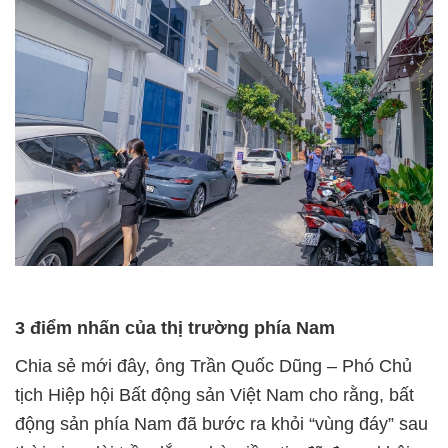
3 điểm nhấn của thị trường phía Nam
Chia sẻ mới đây, ông Trần Quốc Dũng – Phó Chủ
tịch Hiệp hội Bất động sản Việt Nam cho rằng, bất
động sản phía Nam đã bước ra khỏi “vùng đáy” sau