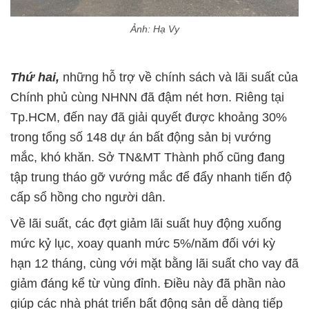
Ảnh: Hạ Vy
Thứ hai,
những hỗ trợ về chính sách và lãi suất của
Chính phủ cùng NHNN đã đậm nét hơn. Riêng tại
Tp.HCM, đến nay đã giải quyết được khoảng 30%
trong tổng số 148 dự án bất động sản bị vướng
mắc, khó khăn. Sở TN&MT Thành phố cũng đang
tập trung tháo gỡ vướng mắc để đẩy nhanh tiến độ
cấp sổ hồng cho người dân.
Về lãi suất, các đợt giảm lãi suất huy động xuống
mức kỷ lục, xoay quanh mức 5%/năm đối với kỳ
hạn 12 tháng, cùng với mặt bằng lãi suất cho vay đã
giảm đáng kể từ vùng đỉnh. Điều này đã phần nào
giúp các nhà phát triển bất động sản dễ dàng tiếp