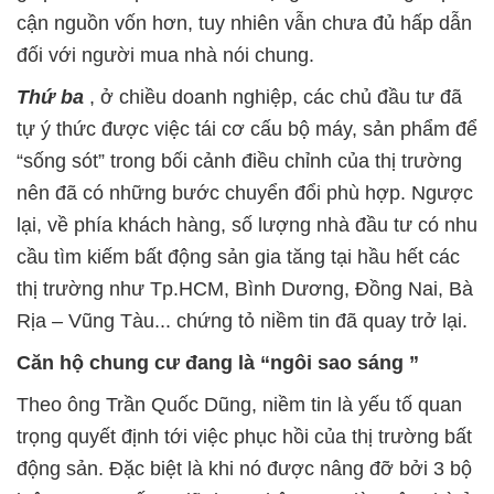
cận nguồn vốn hơn, tuy nhiên vẫn chưa đủ hấp dẫn
đối với người mua nhà nói chung.
Thứ ba
, ở chiều doanh nghiệp, các chủ đầu tư đã
tự ý thức được việc tái cơ cấu bộ máy, sản phẩm để
“sống sót” trong bối cảnh điều chỉnh của thị trường
nên đã có những bước chuyển đổi phù hợp. Ngược
lại, về phía khách hàng, số lượng nhà đầu tư có nhu
cầu tìm kiếm bất động sản gia tăng tại hầu hết các
thị trường như Tp.HCM, Bình Dương, Đồng Nai, Bà
Rịa – Vũng Tàu... chứng tỏ niềm tin đã quay trở lại.
Căn hộ chung cư đang là “ngôi sao sáng
”
Theo ông Trần Quốc Dũng, niềm tin là yếu tố quan
trọng quyết định tới việc phục hồi của thị trường bất
động sản. Đặc biệt là khi nó được nâng đỡ bởi 3 bộ