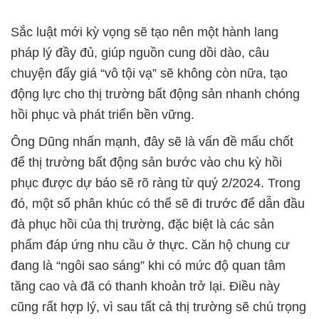
Sắc luật mới kỳ vọng sẽ tạo nên một hành lang
pháp lý đầy đủ, giúp nguồn cung dồi dào, câu
chuyện đẩy giá “vô tội vạ” sẽ không còn nữa, tạo
động lực cho thị trường bất động sản nhanh chóng
hồi phục và phát triển bền vững.
Ông Dũng nhấn mạnh, đây sẽ là vấn đề mấu chốt
để thị trường bất động sản bước vào chu kỳ hồi
phục được dự báo sẽ rõ ràng từ quý 2/2024. Trong
đó, một số phân khúc có thể sẽ đi trước để dẫn đầu
đà phục hồi của thị trường, đặc biệt là các sản
phẩm đáp ứng nhu cầu ở thực. Căn hộ chung cư
đang là “ngôi sao sáng” khi có mức độ quan tâm
tăng cao và đã có thanh khoản trở lại. Điều này
cũng rất hợp lý, vì sau tất cả thị trường sẽ chú trọng