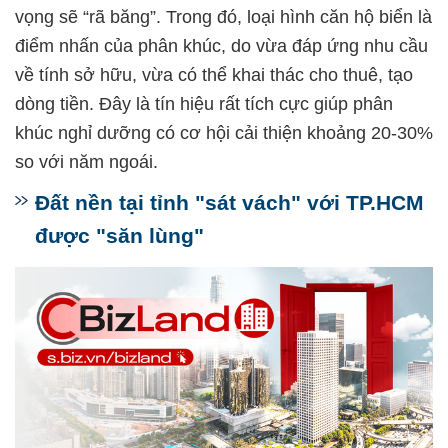
vọng sẽ “rã băng”. Trong đó, loại hình căn hộ biển là
điểm nhấn của phân khúc, do vừa đáp ứng nhu cầu
về tính sở hữu, vừa có thể khai thác cho thuê, tạo
dòng tiền. Đây là tín hiệu rất tích cực giúp phân
khúc nghỉ dưỡng có cơ hội cải thiện khoảng 20-30%
so với năm ngoái.
Đất nền tại tỉnh "sát vách" với TP.HCM
được "săn lùng"