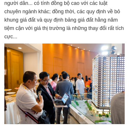
người dân... có tính đồng bộ cao với các luật
chuyên ngành khác; đồng thời, các quy định về bỏ
khung giá đất và quy định bảng giá đất hằng năm
tiệm cận với giá thị trường là những thay đổi rất tích
cực...