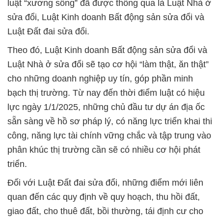
luật “xương sống” đã được thông qua là Luật Nhà ở
sửa đổi, Luật Kinh doanh Bất động sản sửa đổi và
Luật Đất đai sửa đổi.
Theo đó, Luật Kinh doanh Bất động sản sửa đổi và
Luật Nhà ở sửa đổi sẽ tạo cơ hội “làm thật, ăn thật”
cho những doanh nghiệp uy tín, góp phần minh
bạch thị trường. Từ nay đến thời điểm luật có hiệu
lực ngày 1/1/2025, những chủ đầu tư dự án địa ốc
sẵn sàng về hồ sơ pháp lý, có năng lực triển khai thi
công, năng lực tài chính vững chắc và tập trung vào
phân khúc thị trường cần sẽ có nhiều cơ hội phát
triển.
Đối với Luật Đất đai sửa đổi, những điểm mới liên
quan đến các quy định về quy hoạch, thu hồi đất,
giao đất, cho thuê đất, bồi thường, tái định cư cho