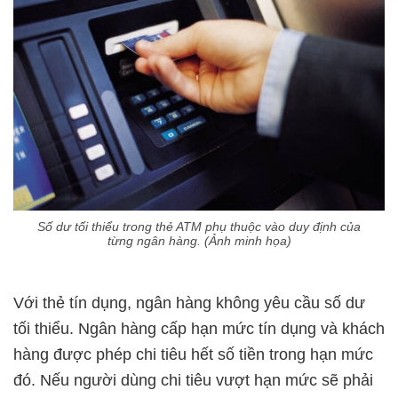
Số dư tối thiểu trong thẻ ATM phụ thuộc vào duy định của
từng ngân hàng. (Ảnh minh họa)
Với thẻ tín dụng, ngân hàng không yêu cầu số dư
tối thiểu. Ngân hàng cấp hạn mức tín dụng và khách
hàng được phép chi tiêu hết số tiền trong hạn mức
đó. Nếu người dùng chi tiêu vượt hạn mức sẽ phải