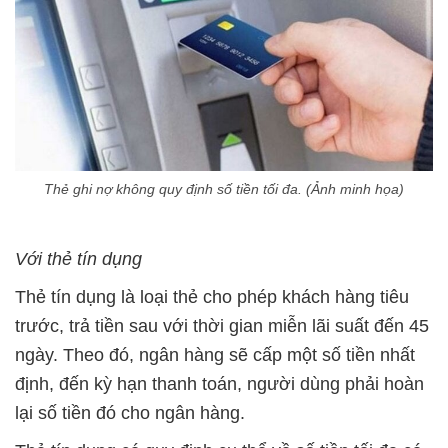
Thẻ ghi nợ không quy định số tiền tối đa. (Ảnh minh họa)
Với thẻ tín dụng
Thẻ tín dụng là loại thẻ cho phép khách hàng tiêu
trước, trả tiền sau với thời gian miễn lãi suất đến 45
ngày. Theo đó, ngân hàng sẽ cấp một số tiền nhất
định, đến kỳ hạn thanh toán, người dùng phải hoàn
lại số tiền đó cho ngân hàng.