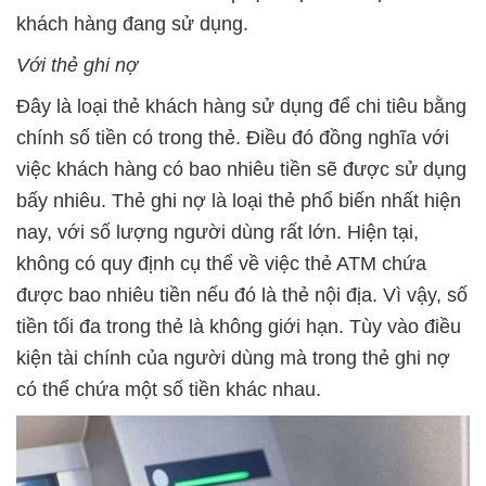
khách hàng đang sử dụng.
Với thẻ ghi nợ
Đây là loại thẻ khách hàng sử dụng để chi tiêu bằng
chính số tiền có trong thẻ. Điều đó đồng nghĩa với
việc khách hàng có bao nhiêu tiền sẽ được sử dụng
bấy nhiêu. Thẻ ghi nợ là loại thẻ phổ biến nhất hiện
nay, với số lượng người dùng rất lớn. Hiện tại,
không có quy định cụ thể về việc thẻ ATM chứa
được bao nhiêu tiền nếu đó là thẻ nội địa. Vì vậy, số
tiền tối đa trong thẻ là không giới hạn. Tùy vào điều
kiện tài chính của người dùng mà trong thẻ ghi nợ
có thể chứa một số tiền khác nhau.